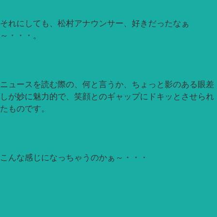
それにしても、松村アナウンサー、好きだったなぁ
～・・・。
ニュースを読む際の、何と言うか、ちょっと影のある眼差
しが妙に魅力的で、笑顔とのギャップにドキッとさせられ
たものです。
こんな感じになっちゃうのかぁ～・・・