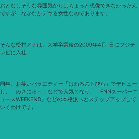
おとなしそうな雰囲気からはちょっと想像できなかったん
ですが、なかなかデキる女性なのであります。
そんな松村アナは、大学卒業後の2009年4月1日にフジテ
レビに入社。
同年、お笑いバラエティー「はねるのトびら」でデビュー
し、「めざにゅ～」などで人気となり、「FNNスーパーニ
ュースWEEKEND」などの本格派へとステップアップして
いくわけです。