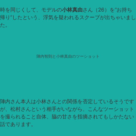
時を同じくして、モデルの
小林真由
さん（26）を“お持ち
帰り”したという、浮気を疑われるスクープが出ちゃいまし
た。
陣内智則と小林真由のツーショット
陣内さん本人は小林さんとの関係を否定しているそうです
が、松村さんという相手がいながら、こんなツーショット
を撮られること自体、脇の甘さを指摘されてもしかたない
話であります。