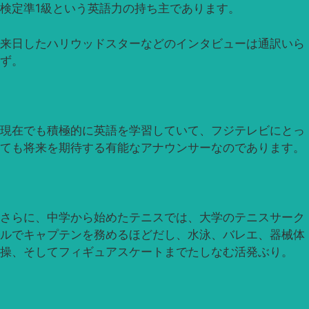
検定準1級という英語力の持ち主であります。
来日したハリウッドスターなどのインタビューは通訳いら
ず。
現在でも積極的に英語を学習していて、フジテレビにとっ
ても将来を期待する有能なアナウンサーなのであります。
さらに、中学から始めたテニスでは、大学のテニスサーク
ルでキャプテンを務めるほどだし、水泳、バレエ、器械体
操、そしてフィギュアスケートまでたしなむ活発ぶり。