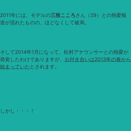
2011年には、モデルの
三枝こころ
さん（29）との熱愛報
道が流れたものの、ほどなくして破局。
そして2014年1月になって、松村アナウンサーとの熱愛が
発覚したわけでありますが、
お付き合いは2013年の春から
始まっていた
とされます。
しかし・・・！