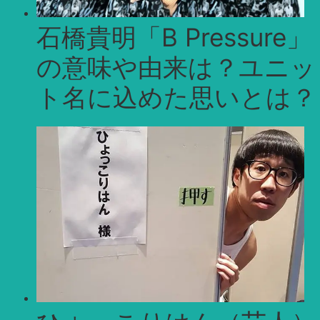
石橋貴明「B Pressure」
の意味や由来は？ユニッ
ト名に込めた思いとは？