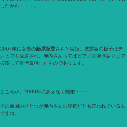
ったから・・・。
2007年に女優の
藤原紀香
さんと結婚、披露宴の様子はテ
レビでも放送され、陣内さんってばピアノの弾き語りまで
披露して愛情表現したものであります。
ところが、2009年にあえなく離婚・・・。
その原因のひとつが陣内さんの浮気だとも言われているん
ですね。