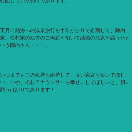
心配していたわけであります。
正月に熱海への温泉旅行を半年がかりで企画して、陣内
家、松村家の双方のご両親を招いて結婚の決意を語ったと
いう陣内さん・・・。
いつまでもこの気持を維持して、良い家庭を築いてほし
い、いや、松村アナウンサーを幸せにしてほしいと、切に
願うばかりであります！