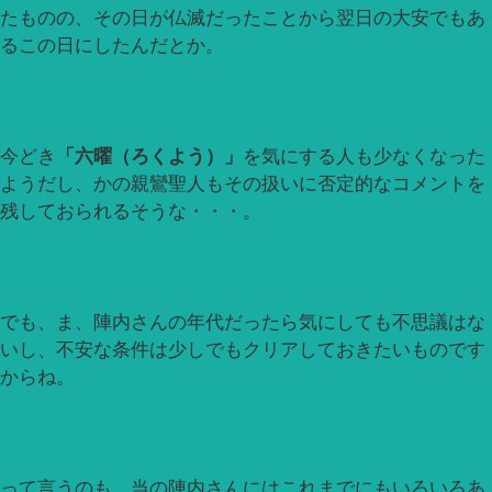
たものの、その日が仏滅だったことから翌日の大安でもあ
るこの日にしたんだとか。
今どき
「六曜（ろくよう）」
を気にする人も少なくなった
ようだし、かの親鸞聖人もその扱いに否定的なコメントを
残しておられるそうな・・・。
でも、ま、陣内さんの年代だったら気にしても不思議はな
いし、不安な条件は少しでもクリアしておきたいものです
からね。
って言うのも、当の陣内さんにはこれまでにもいろいろあ