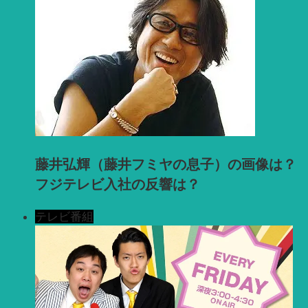
藤井弘輝（藤井フミヤの息子）の画像は？
フジテレビ入社の反響は？
テレビ番組