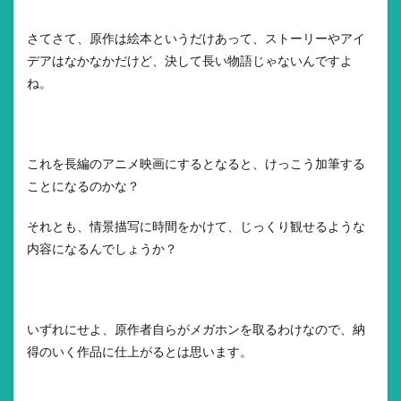
さてさて、原作は絵本というだけあって、ストーリーやアイ
デアはなかなかだけど、決して長い物語じゃないんですよ
ね。
これを長編のアニメ映画にするとなると、けっこう加筆する
ことになるのかな？
それとも、情景描写に時間をかけて、じっくり観せるような
内容になるんでしょうか？
いずれにせよ、原作者自らがメガホンを取るわけなので、納
得のいく作品に仕上がるとは思います。