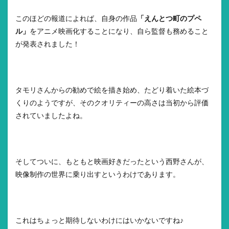
このほどの報道によれば、自身の作品
「えんとつ町のプペ
ル」
をアニメ映画化することになり、自ら監督も務めること
が発表されました！
タモリさんからの勧めで絵を描き始め、たどり着いた絵本づ
くりのようですが、そのクオリティーの高さは当初から評価
されていましたよね。
そしてついに、もともと映画好きだったという西野さんが、
映像制作の世界に乗り出すというわけであります。
これはちょっと期待しないわけにはいかないですね♪