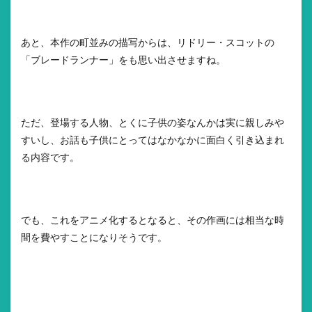
あと、本作の町並みの描写からは、リドリー・スコットの
「ブレードランナー」をも思い出させますね。
ただ、登場する人物、とくに子供の姿なんかは実に親しみや
すいし、お話も子供にとってはなかなかに面白く引き込まれ
る内容です。
でも、これをアニメ化するとなると、その作画には相当な時
間を費やすことになりそうです。