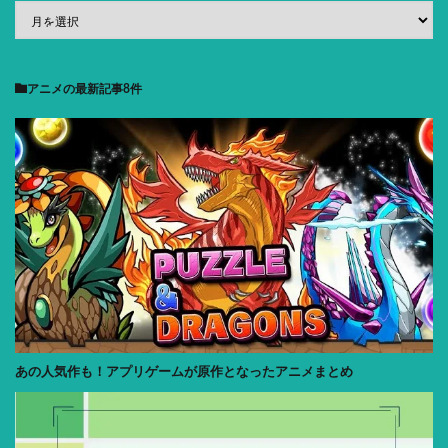
アニメ
の最新記事8件
あの人気作も！アプリゲームが原作となったアニメまとめ