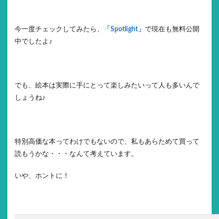
今一度チェックしてみたら、
「Spotlight」
で現在も無料公開
中でしたよ♪
でも、絵本は実際に手にとって楽しみたいって人も多いんで
しょうね♪
特別高価な本ってわけでもないので、私もあらためて買って
読もうかな・・・なんて考えています。
いや、ホントに！