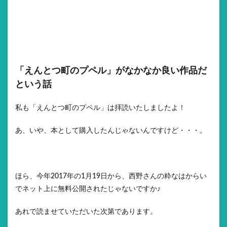
「えんとつ町のプペル」がなかなか良い作品だ
という話
私も「えんとつ町のプペル」は拝読いたしましたよ！
あ、いや、本として購入したんじゃないんですけど・・・。
ほら、今年2017年の1月19日から、西野さんの粋なはからい
でネット上に無料公開されたじゃないですか♪
あれで読ませていただいた次第であります。