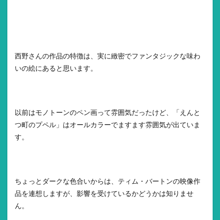
西野さんの作品の特徴は、実に緻密でファンタジックな味わ
いの絵にあると思います。
以前はモノトーンのペン画って雰囲気だったけど、「えんと
つ町のプペル」はオールカラーでますます雰囲気が出ていま
す。
ちょっとダークな色合いからは、ティム・バートンの映像作
品を連想しますが、影響を受けているかどうかは知りませ
ん。