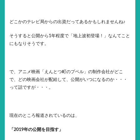
どこかのテレビ局からの出資だってあるかもしれませんね♪
そうすると公開から1年程度で「地上波初登場！」なんてこと
にもなりそうです。
で、アニメ映画「えんとつ町のプペル」の制作会社がどこ
で、どの映画会社が配給して、公開がいつになるのか・・・
って話ですが・・・。
現在のところ報道されているのは、
「2019年の公開を目指す」