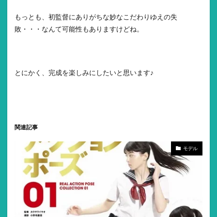
もっとも、初監督にありがちな妙なこだわりゆえの失
敗・・・なんて可能性もありますけどね。
とにかく、完成を楽しみにしたいと思います♪
関連記事
モデル