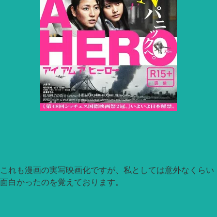
これも漫画の実写映画化ですが、私としては意外なくらい
面白かったのを覚えております。