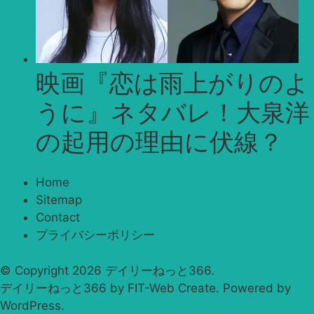
映画『恋は雨上がりのよ
うに』ネタバレ！大泉洋
の起用の理由に伏線？
Home
Sitemap
Contact
プライバシーポリシー
© Copyright 2026
デイリーねっと366
.
デイリーねっと366 by
FIT-Web Create
. Powered by
WordPress
.