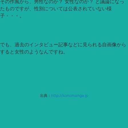
その作風から、男性なのか？ 女性なのか？ と議論になっ
たものですが、性別については公表されていない様
子・・・。
でも、過去のインタビュー記事などに見られる自画像から
すると女性のようなんですね。
出典：
http://konomanga.jp