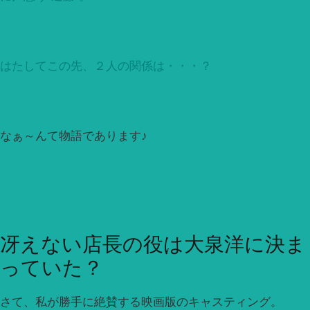
はたしてこの先、２人の関係は・・・？
なぁ～んて物語であります♪
冴えない店長の役は大泉洋に決ま
っていた？
さて、私が勝手に絶賛する映画版のキャスティング。