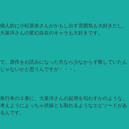
個人的に小松菜奈さんがかもし出す雰囲気も大好きだし、
大泉洋さんの変幻自在のキャラも大好きです。
で、原作をお読みになった方なら少なからず察していたん
じゃないかと思うんですが・・・。
単行本の２巻に、大泉洋さんの起用を匂わすかのような、
考えようによっちゃ伏線とも取れるようなエピソードがあ
るんです。