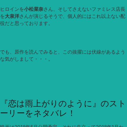
ヒロインを
小松菜奈
さん、そしてさえないファミレス店長
を
大泉洋
さんが演じるそうで、個人的にはこれ以上ない配
役だと思っております。
でも、原作を読んでみると、この抜擢には伏線があるよう
な気がしまして・・・。
『恋は雨上がりのように』のスト
ーリーをネタバレ！
映画は2018年5月公開予定、それに先立って2018年1月か