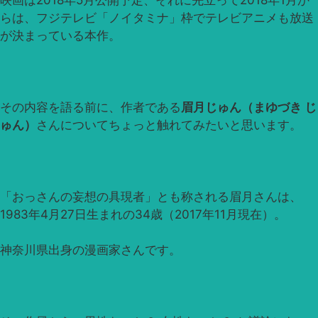
らは、フジテレビ「ノイタミナ」枠でテレビアニメも放送
が決まっている本作。
その内容を語る前に、作者である
眉月じゅん（まゆづき じ
ゅん）
さんについてちょっと触れてみたいと思います。
「おっさんの妄想の具現者」とも称される眉月さんは、
1983年4月27日生まれの34歳（2017年11月現在）。
神奈川県出身の漫画家さんです。