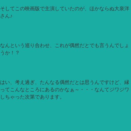
そしてこの映画版で主演していたのが、ほかならぬ大泉洋
さん♪
なんという巡り合わせ、これが偶然だとでも言うんでしょ
うか！？
はい、考え過ぎ、たんなる偶然だとは思うんですけど、縁
ってこんなところにあるのかなぁ～・・・なんてジワジワ
しちゃった次第であります。