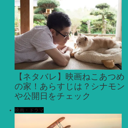
【ネタバレ】映画ねこあつめ
の家！あらすじは？シナモン
や公開日をチェック
映画・ドラマ