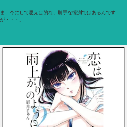
ま、今にして思えば的な、勝手な憶測ではあるんです
が・・・。