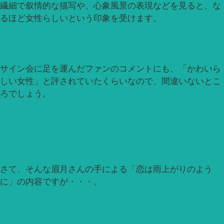
繊細で叙情的な描写や、心象風景の表現などを見ると、な
るほど女性らしいという印象を受けます。
サイン会に足を運んだファンのコメントにも、「かわいら
しい女性」と評されていたくらいなので、間違いないとこ
ろでしょう。
さて、そんな眉月さんの手による「恋は雨上がりのよう
に」の内容ですが・・・。