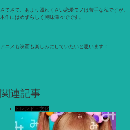
さてさて、あまり照れくさい恋愛モノは苦手な私ですが、
本作にはめずらしく興味津々でです。
アニメも映画も楽しみにしていたいと思います！
関連記事
トレンド・文化