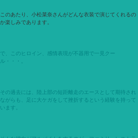
このあたり、小松菜奈さんがどんな衣装で演じてくれるの
か楽しみであります。
で、このヒロイン、感情表現が不器用で一見クー
ル・・・。
その過去には、陸上部の短距離走のエースとして期待され
ながらも、足に大ケガをして挫折するという経験を持って
います。