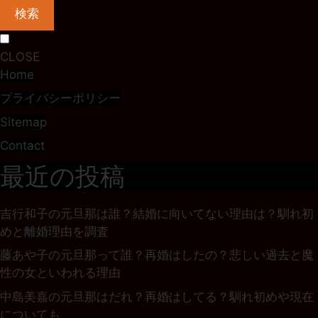
検索
CLOSE
Home
プライバシーポリシー
Sitemap
Contact
最近の投稿
吉行和子の元旦那は誰？結婚に向いてない理由は？馴れ初
めと離婚理由を調査
藤あや子の元旦那って誰？再婚はしたの？悲しい過去と魔
性の女といわれる理由
中島美嘉の元旦那はだれ？再婚はしてる？馴れ初めや現在
についても