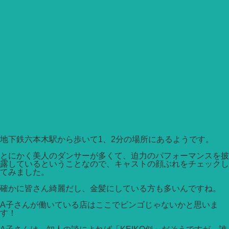
地下鉄六本木駅から歩いて1、2分の場所にあるようです。
とにかく美人のダンサーが多くて、迫力のパフォーマンスを披
露しているということなので、キャストの顔ぶれをチェックし
てみました。
確かに皆さん綺麗だし、金髪にしている方も多いんですね。
A子さんが働いている店はここでビンゴじゃないかと思いま
す！