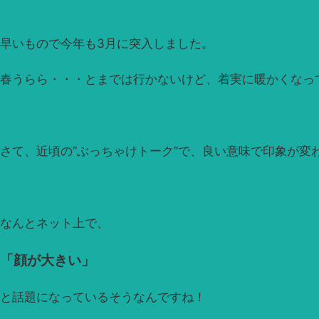
早いもので今年も3月に突入しました。
春うらら・・・とまでは行かないけど、着実に暖かくなっ
さて、近頃の”ぶっちゃけトーク”で、良い意味で印象が変
なんとネット上で、
「顔が大きい」
と話題になっているそうなんですね！