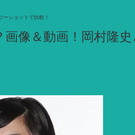
ツーショットで比較！
？画像＆動画！岡村隆史