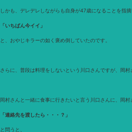
しかも、デレデレしながらも自身が47歳になることを指
「いちばん今イイ」
と、おやじキラーの如く褒め倒していたのです。
さらに、普段は料理をしないという川口さんですが、岡村
岡村さんと一緒に食事に行きたいと言う川口さんに、岡村
「連絡先を渡したら・・・？」
と問うと、