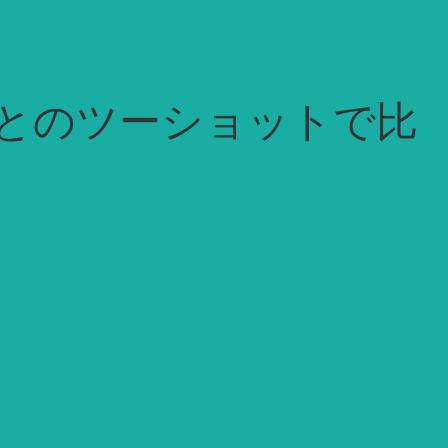
とのツーショットで比