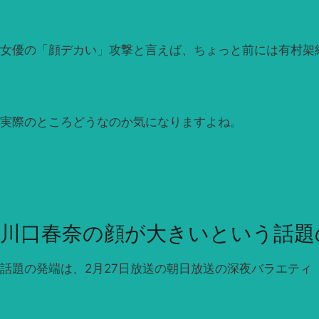
女優の「顔デカい」攻撃と言えば、ちょっと前には有村架
実際のところどうなのか気になりますよね。
川口春奈の顔が大きいという話題
話題の発端は、2月27日放送の朝日放送の深夜バラエティ