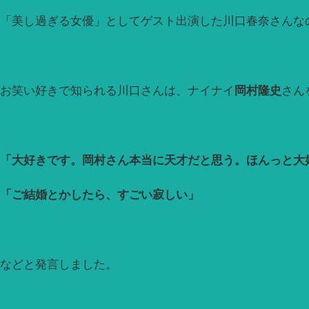
「美し過ぎる女優」としてゲスト出演した川口春奈さんな
お笑い好きで知られる川口さんは、ナイナイ
岡村隆史
さん
「大好きです。岡村さん本当に天才だと思う。ほんっと大
「ご結婚とかしたら、すごい寂しい」
などと発言しました。