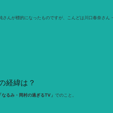
純さんが標的になったものですが、こんどは川口春奈さん
の経緯は？
「なるみ・岡村の過ぎるTV」
でのこと。