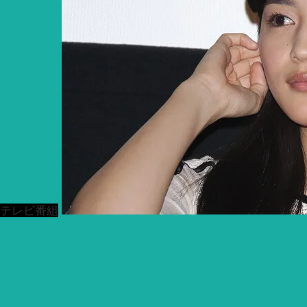
テレビ番組