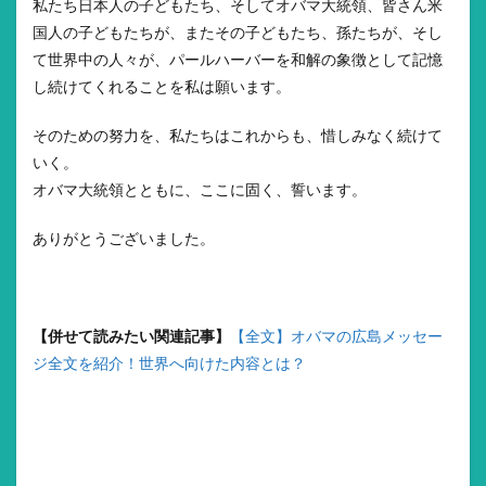
私たち日本人の子どもたち、そしてオバマ大統領、皆さん米
国人の子どもたちが、またその子どもたち、孫たちが、そし
て世界中の人々が、パールハーバーを和解の象徴として記憶
し続けてくれることを私は願います。
そのための努力を、私たちはこれからも、惜しみなく続けて
いく。
オバマ大統領とともに、ここに固く、誓います。
ありがとうございました。
【併せて読みたい関連記事】
【全文】オバマの広島メッセー
ジ全文を紹介！世界へ向けた内容とは？