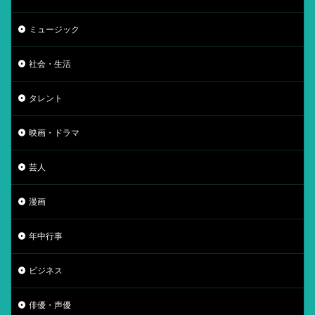
ミュージック
社会・生活
タレント
映画・ドラマ
芸人
漫画
年中行事
ビジネス
俳優・声優