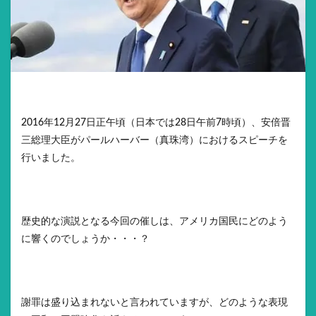
2016年12月27日正午頃（日本では28日午前7時頃）、安倍晋
三総理大臣がパールハーバー（真珠湾）におけるスピーチを
行いました。
歴史的な演説となる今回の催しは、アメリカ国民にどのよう
に響くのでしょうか・・・？
謝罪は盛り込まれないと言われていますが、どのような表現