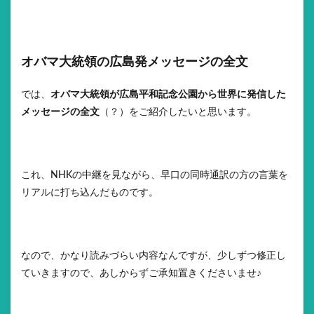
オバマ大統領の広島発メッセージの全文
では、
オバマ大統領が広島平和記念公園から世界に発信した
メッセージの全文
（？）をご紹介したいと思います。
これ、NHKの中継を見ながら、早口の同時通訳の方の言葉を
リアルに打ち込んだものです。
なので、かなり読みづらい内容なんですが、少しずつ修正し
ていきますので、あしからずご承知置きくださいませ♪