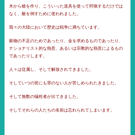
木から槍を作り、こういった道具を使って狩猟するだけでは
なく、敵を倒すために使われました。
我々の大陸において歴史は戦争に満ちています。
穀物の不足のためであったり、金を求めるものであったり、
ナショナリスト的な熱意、あるいは宗教的な熱意によるもの
であったりします。
人々は従属し、そして解放されてきました。
そしていつの世にも罪のない人が苦しめられたきました。
そして無数の犠牲者が出てきました。
そしてそれらの人たちの名前は忘れられてしまいます。