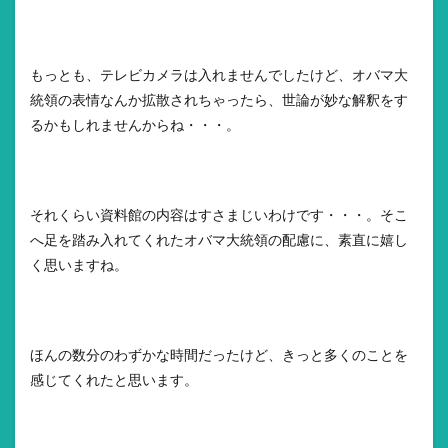
もっとも、テレビカメラは入れませんでしたけど、オバマ大
統領の表情なんか拡散されちゃったら、世論が妙な解釈をす
るかもしれませんからね・・・。
それくらい資料館の内容はすさまじいわけです・・・。そこ
へ足を踏み入れてくれたオバマ大統領の配慮に、素直に嬉し
く思いますね。
ほんの数分のわずかな時間だったけど、きっと多くのことを
感じてくれたと思います。