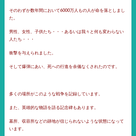
そのわずか数年間において6000万人もの人が命を落としまし
た。
男性、女性、子供たち・・・あるいは我々と何も変わらない
人たち・・・
衝撃を与えられました。
そして爆弾にあい、死への行進を余儀なくされたのです。
多くの場所がこのような戦争を記録しています。
また、英雄的な物語を語る記念碑もあります。
墓所、収容所などの跡地が信じられないような状態になって
います。