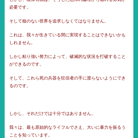
必要です。
そして核のない世界を追求しなくてはなりません。
これは、我々が生きている間に実現することはできないかも
しれません。
しかし粘り強い努力によって、破滅的な状況を打破すること
ができるのです。
そして、これら死の兵器を狂信者の手に渡らないようにでき
るのです。
しかし、それだけでは十分ではありません。
我々は、最も原始的なライフルでさえ、大いに暴力を振るう
ことを知っています。