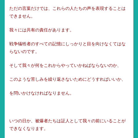
ただの言葉だけでは、これらの人たちの声を表現することは
できません。
我々には共有の責任があります。
戦争犠牲者のすべての記憶にしっかりと目を向けなくてはな
らないのです。
そして我々が何をこれからやっていかねばならないのか、
このような苦しみを繰り返さないためにどうすればいいか、
を問いかけなければなりません。
いつの日か、被爆者たちは証人として我々の前にいることが
できなくなります。