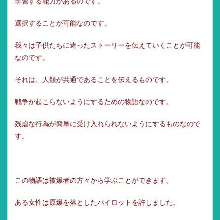
学習する能力があるのです。
選択することが可能なのです。
我々は子供たちに違ったストーリーを伝えていくことが可能
なのです。
それは、人類が共通であることを伝えるものです。
戦争が起こらないようにするための物語なのです。
残虐な行為が簡単に受け入れられないようにするものなので
す。
この物語は被爆者の方々から学ぶことができます。
ある女性は原爆を落としたパイロットを許しました。