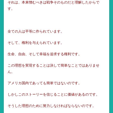
それは、本来憎むべきは戦争そのものだと理解したからで
す。
全ての人は平等に作られています。
そして、権利を与えられています。
生命、自由、そして幸福を追求する権利です。
この理想を実現することは決して簡単なことではありませ
ん。
アメリカ国内であっても簡単ではないのです。
しかしこのストーリーを信じることに価値があるのです。
そうした理想のために努力しなければならないのです。