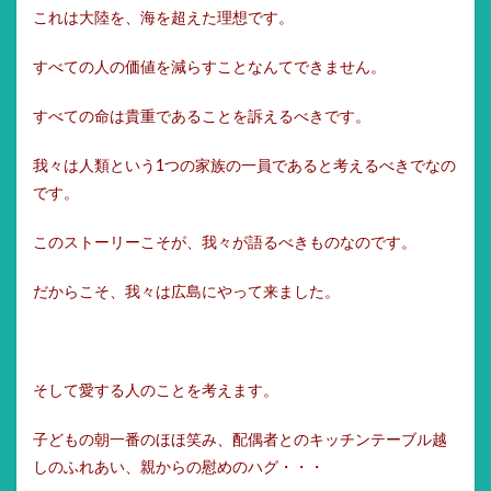
これは大陸を、海を超えた理想です。
すべての人の価値を減らすことなんてできません。
すべての命は貴重であることを訴えるべきです。
我々は人類という1つの家族の一員であると考えるべきでなの
です。
このストーリーこそが、我々が語るべきものなのです。
だからこそ、我々は広島にやって来ました。
そして愛する人のことを考えます。
子どもの朝一番のほほ笑み、配偶者とのキッチンテーブル越
しのふれあい、親からの慰めのハグ・・・