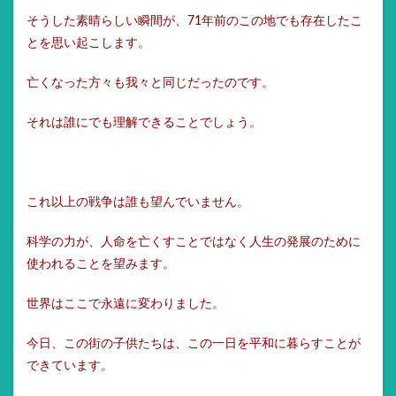
そうした素晴らしい瞬間が、71年前のこの地でも存在したこ
とを思い起こします。
亡くなった方々も我々と同じだったのです。
それは誰にでも理解できることでしょう。
これ以上の戦争は誰も望んでいません。
科学の力が、人命を亡くすことではなく人生の発展のために
使われることを望みます。
世界はここで永遠に変わりました。
今日、この街の子供たちは、この一日を平和に暮らすことが
できています。