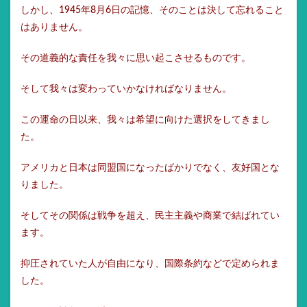
しかし、1945年8月6日の記憶、そのことは決して忘れること
はありません。
その道義的な責任を我々に思い起こさせるものです。
そして我々は変わっていかなければなりません。
この運命の日以来、我々は希望に向けた選択をしてきまし
た。
アメリカと日本は同盟国になったばかりでなく、友好国とな
りました。
そしてその関係は戦争を超え、民主主義や商業で結ばれてい
ます。
抑圧されていた人が自由になり、国際条約などで定められま
した。