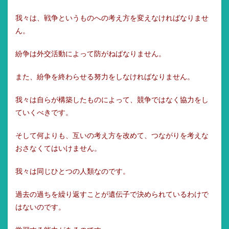
我々は、戦争というものへの考え方を変えなければなりませ
ん。
紛争は外交活動によって防がねばなりません。
また、紛争を終わらせる努力をしなければなりません。
我々は自らが構築したものによって、競争ではなく協力をし
ていくべきです。
そして何よりも、互いの考え方を改めて、つながりを考えな
おさなくてはいけません。
我々は同じひとつの人類なのです。
過去の過ちを繰り返すことが遺伝子で決められているわけで
はないのです。