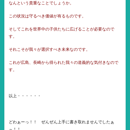
なんという貴重なことでしょうか。
この状況は守るべき価値が有るものです。
そしてこれを世界中の子供たちに広げることが必要なので
す。
それこそが我々が選択すべき未来なのです。
これが広島、長崎から得られた我々の道義的な気付きなので
す。
以上・・・・・・
どわぁーっ！！ ぜんぜん上手に書き取れませんでしたぁ
～！！