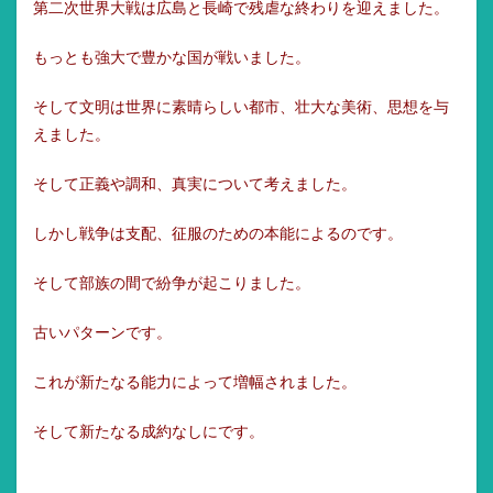
第二次世界大戦は広島と長崎で残虐な終わりを迎えました。
もっとも強大で豊かな国が戦いました。
そして文明は世界に素晴らしい都市、壮大な美術、思想を与
えました。
そして正義や調和、真実について考えました。
しかし戦争は支配、征服のための本能によるのです。
そして部族の間で紛争が起こりました。
古いパターンです。
これが新たなる能力によって増幅されました。
そして新たなる成約なしにです。