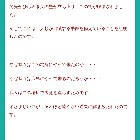
閃光がひらめき火の壁が立ち上り、この街が破壊されまし
た。
そしてこれは、人類が自滅する手段を備えていることを証明
したのです。
なぜ我々はこの場所にやって来たのか・・・
なぜ我々は広島にやって来るのだろうか・・・
我々はこの場所で考えを巡らすためです。
すさまじい力が、それほど遠くない過去に解き放たれたので
す。