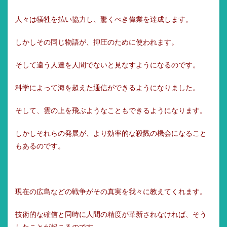
人々は犠牲を払い協力し、驚くべき偉業を達成します。
しかしその同じ物語が、抑圧のために使われます。
そして違う人達を人間でないと見なすようになるのです。
科学によって海を超えた通信ができるようになりました。
そして、雲の上を飛ぶようなこともできるようになります。
しかしそれらの発展が、より効率的な殺戮の機会になること
もあるのです。
現在の広島などの戦争がその真実を我々に教えてくれます。
技術的な確信と同時に人間の精度が革新されなければ、そう