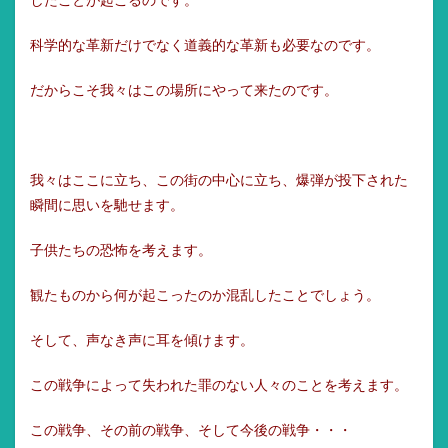
したことが起こるのです。
科学的な革新だけでなく道義的な革新も必要なのです。
だからこそ我々はこの場所にやって来たのです。
我々はここに立ち、この街の中心に立ち、爆弾が投下された
瞬間に思いを馳せます。
子供たちの恐怖を考えます。
観たものから何が起こったのか混乱したことでしょう。
そして、声なき声に耳を傾けます。
この戦争によって失われた罪のない人々のことを考えます。
この戦争、その前の戦争、そして今後の戦争・・・