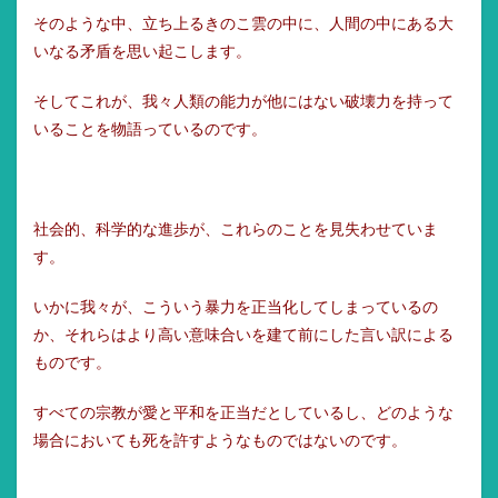
そのような中、立ち上るきのこ雲の中に、人間の中にある大
いなる矛盾を思い起こします。
そしてこれが、我々人類の能力が他にはない破壊力を持って
いることを物語っているのです。
社会的、科学的な進歩が、これらのことを見失わせていま
す。
いかに我々が、こういう暴力を正当化してしまっているの
か、それらはより高い意味合いを建て前にした言い訳による
ものです。
すべての宗教が愛と平和を正当だとしているし、どのような
場合においても死を許すようなものではないのです。