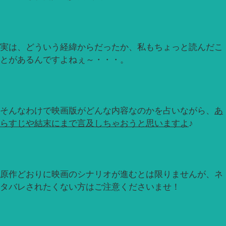
実は、どういう経緯からだったか、私もちょっと読んだこ
とがあるんですよねぇ～・・・。
そんなわけで映画版がどんな内容なのかを占いながら、
あ
らすじや結末にまで言及しちゃおうと思いますよ
♪
原作どおりに映画のシナリオが進むとは限りませんが、ネ
タバレされたくない方はご注意くださいませ！