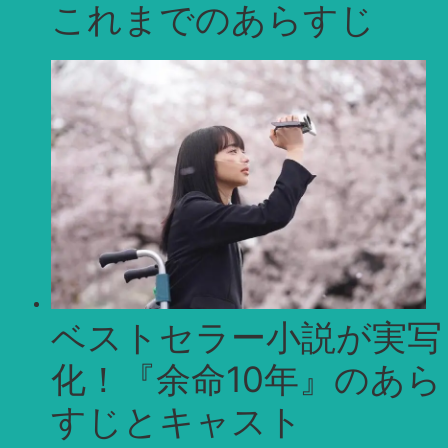
これまでのあらすじ
ベストセラー小説が実写
化！『余命10年』のあら
すじとキャスト