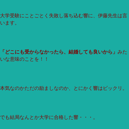
大学受験にことごとく失敗し落ち込む響に、伊藤先生は言
います。
「どこにも受からなかったら、結婚しても良いから」
みた
いな意味のことを！！
本気なのかただの励ましなのか、とにかく響はビックリ。
でも結局なんとか大学に合格した響・・・。