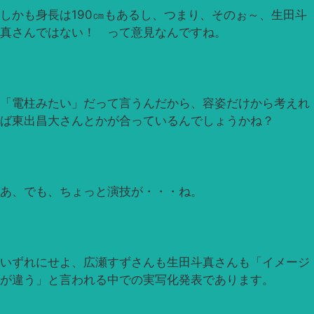
しかも身長は190㎝もあるし、つまり、そのぉ～、生田斗
真さんではない！ って意見なんですね。
「電柱みたい」だって言うんだから、容姿だけから考えれ
ば東出昌大さんとかが合っているんでしょうかね？
あ、でも、ちょっと演技が・・・ね。
いずれにせよ、広瀬すずさんも生田斗真さんも「イメージ
が違う」と言われる中での実写化発表であります。