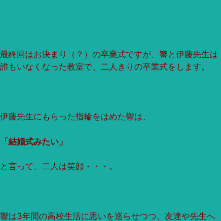
最終回はお決まり（？）の卒業式ですが、響と伊藤先生は
誰もいなくなった教室で、二人きりの卒業式をします。
伊藤先生にもらった指輪をはめた響は、
「結婚式みたい」
と言って、二人は笑顔・・・。
響は3年間の高校生活に思いを巡らせつつ、友達や先生へ