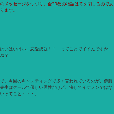
のメッセージをつづり、全20巻の物語は幕を閉じるのであ
ります。
はいはいはい、恋愛成就！！ ってことでイイんですか
ね？
で、今回のキャスティングで多く言われているのが、伊藤
先生はクールで優しい男性だけど、決してイケメンではな
いってこと・・・。