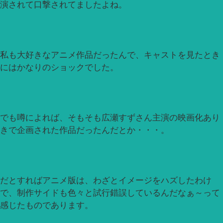
演されて口撃されてましたよね。
私も大好きなアニメ作品だったんで、キャストを見たとき
にはかなりのショックでした。
でも噂によれば、そもそも広瀬すずさん主演の映画化あり
きで企画された作品だったんだとか・・・。
だとすればアニメ版は、わざとイメージをハズしたわけ
で、制作サイドも色々と試行錯誤しているんだなぁ～って
感じたものであります。