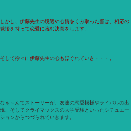
しかし、伊藤先生の境遇や心情をくみ取った響は、相応の
覚悟を持って恋愛に臨む決意をします。
そして徐々に伊藤先生の心もほぐれていき・・・。
なぁ～んてストーリーが、友達の恋愛模様やライバルの出
現、そしてクライマックスの大学受験といったシチュエー
ションからつづられていきます。