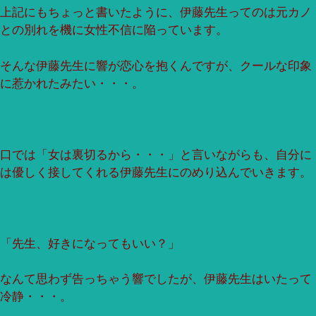
上記にもちょっと書いたように、伊藤先生ってのは元カノ
との別れを機に女性不信に陥っています。
そんな伊藤先生に響が恋心を抱くんですが、クールな印象
に惹かれたみたい・・・。
口では「女は裏切るから・・・」と言いながらも、自分に
は優しく接してくれる伊藤先生にのめり込んでいきます。
「先生、好きになってもいい？」
なんて思わず告っちゃう響でしたが、伊藤先生はいたって
冷静・・・。