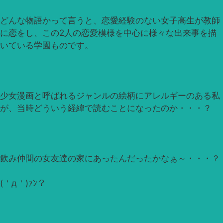
どんな物語かって言うと、恋愛経験のない女子高生が教師
に恋をし、この2人の恋愛模様を中心に様々な出来事を描
いている学園ものです。
少女漫画と呼ばれるジャンルの絵柄にアレルギーのある私
が、当時どういう経緯で読むことになったのか・・・？
飲み仲間の女友達の家にあったんだったかなぁ～・・・？
(＇д＇)ｧﾝ？