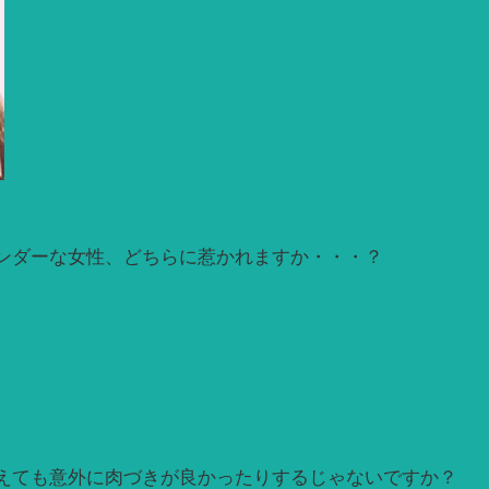
ンダーな女性、どちらに惹かれますか・・・？
えても意外に肉づきが良かったりするじゃないですか？