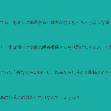
でも、あまりに細過ぎると魅力がなくなっちゃうような気
と、半ば強引に女優の
桐谷美玲
さんを話題にしちゃおうと
だって
心配なくらい細いし、以前から肌荒れが指摘された
あの肌荒れの原因って何なんでしょうね？