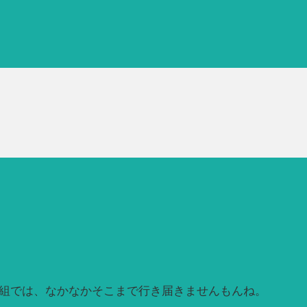
番組では、なかなかそこまで行き届きませんもんね。