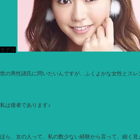
モデル
世の男性諸氏に問いたいんですが、ふくよかな女性とスレ
私は後者であります♪
ほら、女の人って、私の数少ない経験から言って、細く見