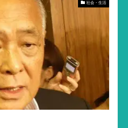
社会・生活