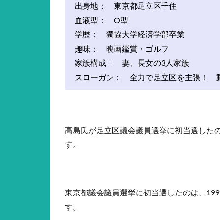
出身地： 東京都足立区千住
血液型： O型
学歴： 獨協大学経済学部卒業
趣味： 映画鑑賞・ゴルフ
家族構成： 妻、長女の3人家族
スローガン： 全力で足立区を主張！ 
高島氏が足立区議会議員選挙に初当選したの
す。
東京都議会議員選挙に初当選したのは、19
す。