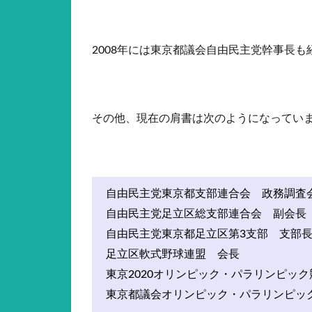
2008年には東京都議会自由民主党幹事長
その他、現在の肩書は次のようになってい
自由民主党東京都支部連合会 政務調査
自由民主党足立区総支部連合会 副会長
自由民主党東京都足立区第3支部 支部
足立区軟式野球連盟 会長
東京2020オリンピック・パラリンピッ
東京都議会オリンピック・パラリンピッ