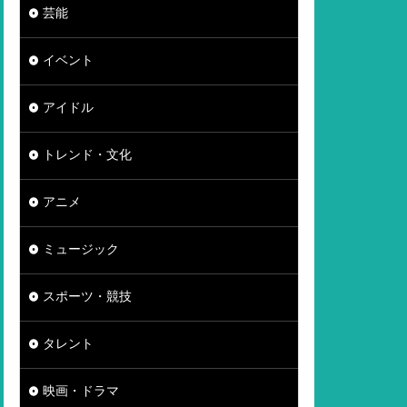
芸能
イベント
アイドル
トレンド・文化
アニメ
ミュージック
スポーツ・競技
タレント
映画・ドラマ