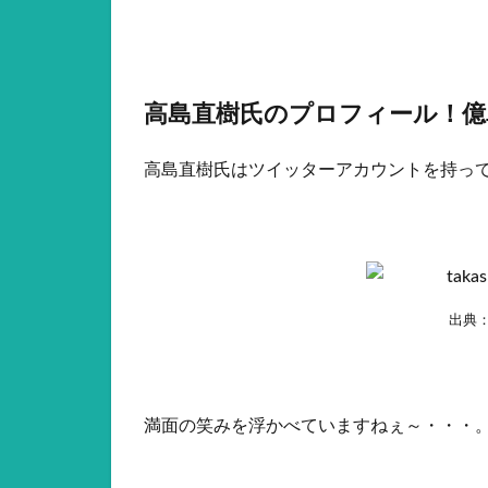
高島直樹氏のプロフィール！億
高島直樹氏はツイッターアカウントを持っ
出典
満面の笑みを浮かべていますねぇ～・・・