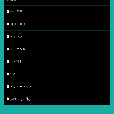
年中行事
俳優・声優
ビジネス
アナウンサー
IT・科学
CM
インターネット
人物（その他）