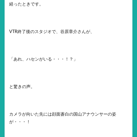
経ったときです。
VTR終了後のスタジオで、谷原章介さんが、
「あれ、ハセンがいる・・・！？」
と驚きの声。
カメラが向いた先には顔面蒼白の国山アナウンサーの姿
が・・・！