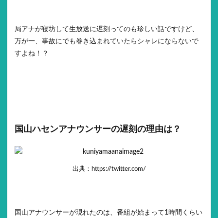
局アナが寝坊して生放送に遅刻ってのも珍しい話ですけど、
万が一、事故にでも巻き込まれていたらシャレにならないで
すよね！？
国山ハセンアナウンサーの遅刻の理由は？
出典：https://twitter.com/
国山アナウンサーが現れたのは、番組が始まって1時間くらい