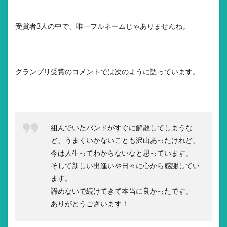
受賞者3人の中で、唯一フルネームじゃありませんね。
グランプリ受賞のコメントでは次のように語っています。
組んでいたバンドがすぐに解散してしまうな
ど、うまくいかないことも沢山あったけれど、
今は人生ってわからないなと思っています。
そして新しい出逢いや日々に心から感謝してい
ます。
諦めないで続けてきて本当に良かったです。
ありがとうございます！