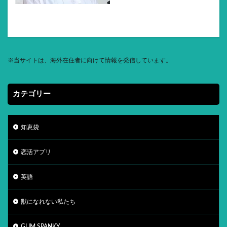
※
当サイトは、海外在住者に向けて情報を発信しています。
カテゴリー
知恵袋
恋活アプリ
英語
獣になれない私たち
GLIM SPANKY