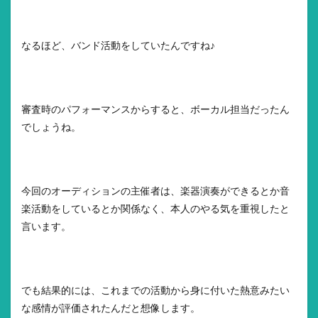
なるほど、バンド活動をしていたんですね♪
審査時のパフォーマンスからすると、ボーカル担当だったん
でしょうね。
今回のオーディションの主催者は、楽器演奏ができるとか音
楽活動をしているとか関係なく、本人のやる気を重視したと
言います。
でも結果的には、これまでの活動から身に付いた熱意みたい
な感情が評価されたんだと想像します。