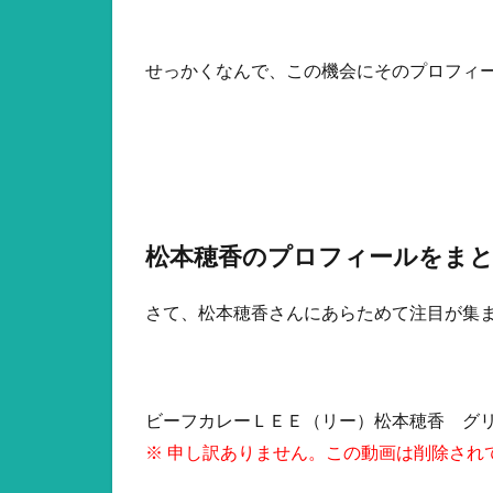
せっかくなんで、この機会にそのプロフィー
松本穂香のプロフィールをま
さて、松本穂香さんにあらためて注目が集ま
ビーフカレーＬＥＥ（リー）松本穂香 グ
※ 申し訳ありません。この動画は削除され