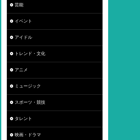
芸能
イベント
アイドル
トレンド・文化
アニメ
ミュージック
スポーツ・競技
タレント
映画・ドラマ