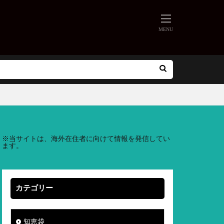
※
当サイトは、海外在住者に向けて情報を発信してい
ます。
カテゴリー
知恵袋