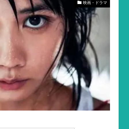
映画・ドラマ