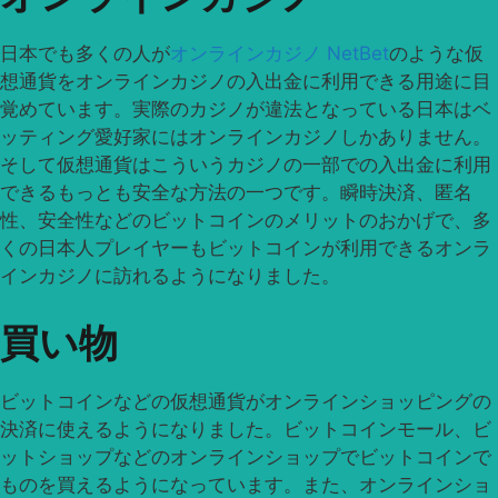
日本でも多くの人が
オンラインカジノ NetBet
のような仮
想通貨をオンラインカジノの入出金に利用できる用途に目
覚めています。実際のカジノが違法となっている日本はベ
ッティング愛好家にはオンラインカジノしかありません。
そして仮想通貨はこういうカジノの一部での入出金に利用
できるもっとも安全な方法の一つです。瞬時決済、匿名
性、安全性などのビットコインのメリットのおかげで、多
くの日本人プレイヤーもビットコインが利用できるオンラ
インカジノに訪れるようになりました。
買い物
ビットコインなどの仮想通貨がオンラインショッピングの
決済に使えるようになりました。ビットコインモール、ビ
ットショップなどのオンラインショップでビットコインで
ものを買えるようになっています。また、オンラインショ