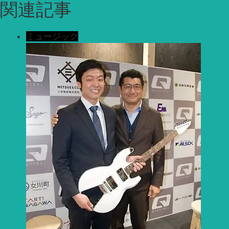
関連記事
ミュージック