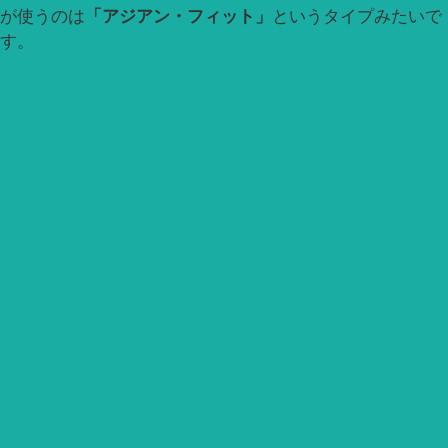
が使うのは
「アジアン・フィット」
というタイプみたいで
す。