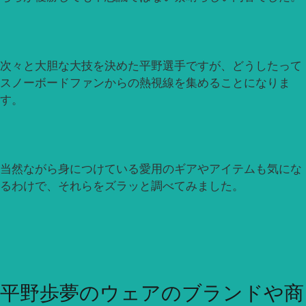
次々と大胆な大技を決めた平野選手ですが、どうしたって
スノーボードファンからの熱視線を集めることになりま
す。
当然ながら身につけている愛用のギアやアイテムも気にな
るわけで、それらをズラッと調べてみました。
平野歩夢のウェアのブランドや商