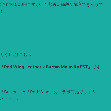
定価46,000円ですが、半額近い値段で購入できそうで
す。
もう1つはこちら。
「Red Wing Leather x Burton Malavita EST」
です。
「Burton」と「Red Wing」のコラボ商品でしょう
か・・・。