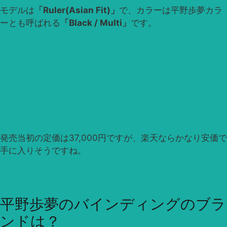
モデルは
「Ruler(Asian Fit)」
で、カラーは平野歩夢カラ
ーとも呼ばれる
「Black / Multi」
です。
発売当初の定価は37,000円ですが、楽天ならかなり安価で
手に入りそうですね。
平野歩夢のバインディングのブラ
ンドは？