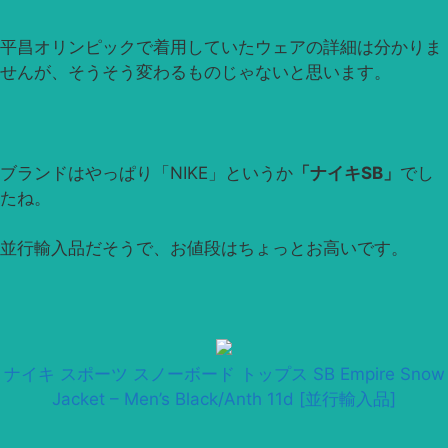
平昌オリンピックで着用していたウェアの詳細は分かりま
せんが、そうそう変わるものじゃないと思います。
ブランドはやっぱり「NIKE」というか
「ナイキSB」
でし
たね。
並行輸入品だそうで、お値段はちょっとお高いです。
ナイキ スポーツ スノーボード トップス SB Empire Snow
Jacket – Men’s Black/Anth 11d [並行輸入品]