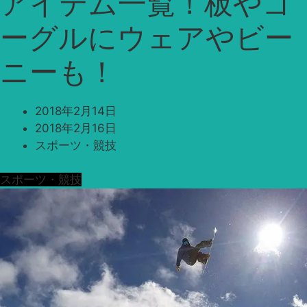
アイテム一覧！板やゴ
ーグルにウェアやビー
ニーも！
2018年2月14日
2018年2月16日
スポーツ・競技
スポーツ・競技