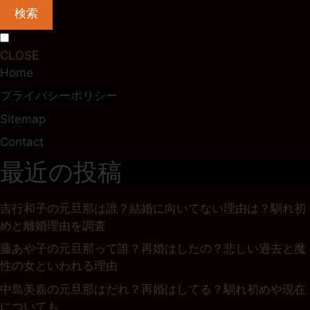
検索
CLOSE
Home
プライバシーポリシー
Sitemap
Contact
最近の投稿
吉行和子の元旦那は誰？結婚に向いてない理由は？馴れ初
めと離婚理由を調査
藤あや子の元旦那って誰？再婚はしたの？悲しい過去と魔
性の女といわれる理由
中島美嘉の元旦那はだれ？再婚はしてる？馴れ初めや現在
についても