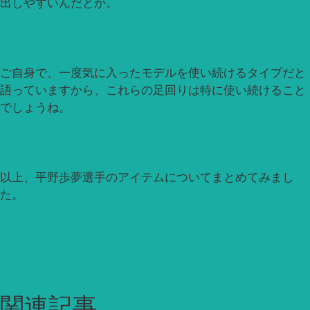
出しやすいんだとか。
ご自身で、一度気に入ったモデルを使い続けるタイプだと
語っていますから、これらの足回りは特に使い続けること
でしょうね。
以上、平野歩夢選手のアイテムについてまとめてみまし
た。
関連記事