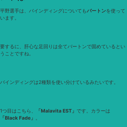
平野選手は、バインディングについても
バートン
を使って
います。
要するに、肝心な足回りは全てバートンで固めているとい
うことですね。
バインディングは2種類を使い分けているみたいです。
1つ目はこちら、
「Malavita EST」
です。カラーは
「Black Fade」
。