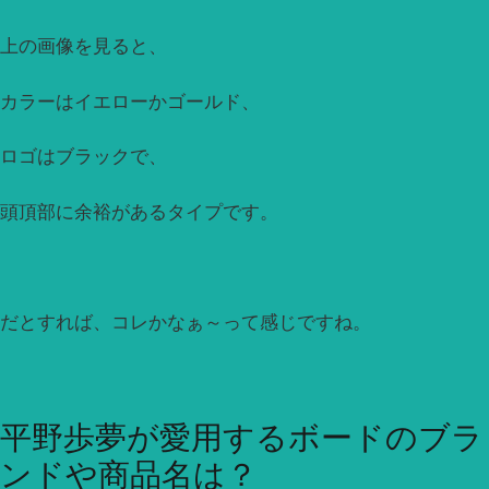
上の画像を見ると、
カラーはイエローかゴールド、
ロゴはブラックで、
頭頂部に余裕があるタイプです。
だとすれば、コレかなぁ～って感じですね。
平野歩夢が愛用するボードのブラ
ンドや商品名は？