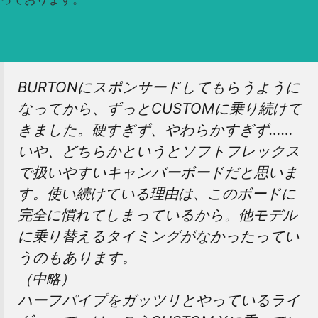
BURTONにスポンサードしてもらうように
なってから、ずっとCUSTOMに乗り続けて
きました。硬すぎず、やわらかすぎず……
いや、どちらかというとソフトフレックス
で扱いやすいキャンバーボードだと思いま
す。使い続けている理由は、このボードに
完全に慣れてしまっているから。他モデル
に乗り替えるタイミングがなかったってい
うのもあります。
（中略）
ハーフパイプをガッツリとやっているライ