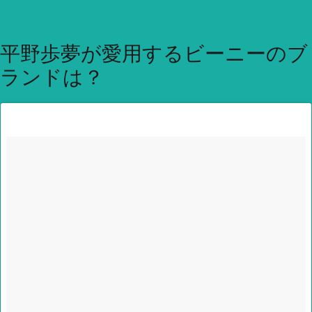
平野歩夢が愛用するビーニーのブ
ランドは？