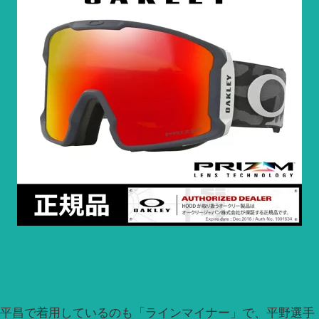
平昌で着用しているのも「ラインマイナー」で、平野選手