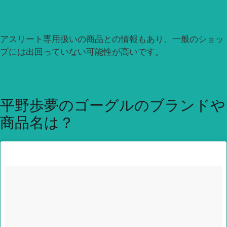
アスリート専用扱いの商品との情報もあり、一般のショッ
プには出回っていない可能性が高いです。
平野歩夢のゴーグルのブランドや
商品名は？