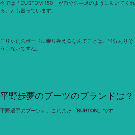
今では「CUSTOM 150」が自分の手足のように動いてくれ
る、とも言っています。
こりゃ別のボードに乗り換えるなんてことは、当分ありそ
うもないですね。
平野歩夢のブーツのブランドは？
平野選手のブーツも、これまた
「BURTON」
です。