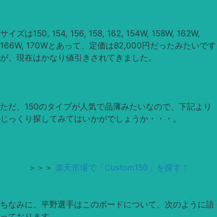
サイズは150, 154, 156, 158, 162, 154W, 158W, 162W,
166W, 170Wとあって、定価は82,000円だったみたいです
が、現在はかなり値引きされてきました。
ただ、150のタイプが人気で品薄みたいなので、下記より
じっくり探してみてはいかがでしょうか・・・。
＞＞＞
楽天市場で「Custom150」を探す！
ちなみに、平野選手はこのボードについて、次のように語
っております。