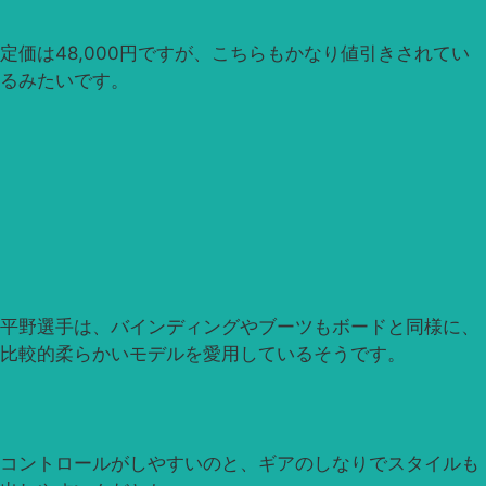
定価は48,000円ですが、こちらもかなり値引きされてい
るみたいです。
平野選手は、バインディングやブーツもボードと同様に、
比較的柔らかいモデルを愛用しているそうです。
コントロールがしやすいのと、ギアのしなりでスタイルも