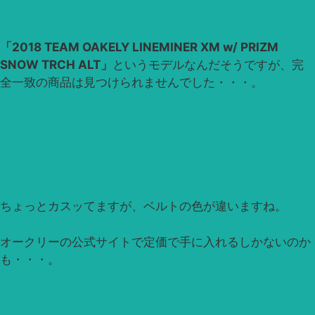
「2018 TEAM OAKELY LINEMINER XM w/ PRIZM
SNOW TRCH ALT」
というモデルなんだそうですが、完
全一致の商品は見つけられませんでした・・・。
ちょっとカスッてますが、ベルトの色が違いますね。
オークリーの公式サイトで定価で手に入れるしかないのか
も・・・。