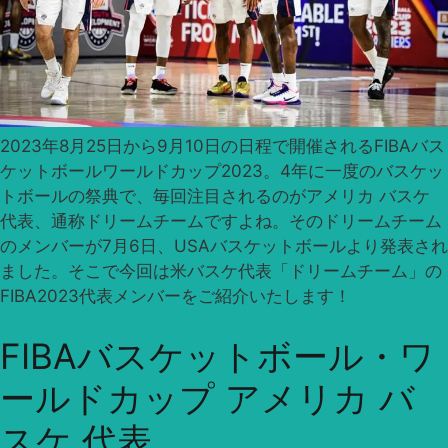
2023年8月25日から9月10日の日程で開催されるFIBAバス
ケットボールワールドカップ2023。4年に一度のバスケッ
トボールの祭典で、毎回注目されるのがアメリカ バスケ
代表、通称ドリームチームですよね。そのドリームチーム
のメンバーが7月6日、USAバスケットボールより発表され
ました。そこで今回は米バスケ代表「ドリームチーム」の
FIBA2023代表メンバーをご紹介いたします！
FIBAバスケットボール・ワ
ールドカップ アメリカ バ
スケ 代表