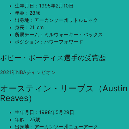
生年月日：1995年2月10日
年齢：28歳
出身地：アーカンソー州リトルロック
身長：211cm
所属チーム：ミルウォーキー・バックス
ポジション：パワーフォワード
ボビー・ポーティス選手の受賞歴
2021年NBAチャンピオン
オースティン・リーブス（Austin
Reaves）
生年月日：1998年5月29日
年齢：25歳
出身地：アーカンソー州ニューアーク