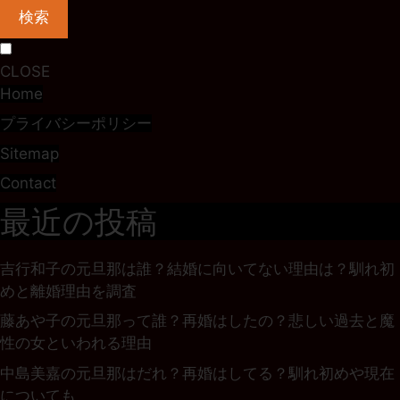
検索
CLOSE
Home
プライバシーポリシー
Sitemap
Contact
最近の投稿
吉行和子の元旦那は誰？結婚に向いてない理由は？馴れ初
めと離婚理由を調査
藤あや子の元旦那って誰？再婚はしたの？悲しい過去と魔
性の女といわれる理由
中島美嘉の元旦那はだれ？再婚はしてる？馴れ初めや現在
についても