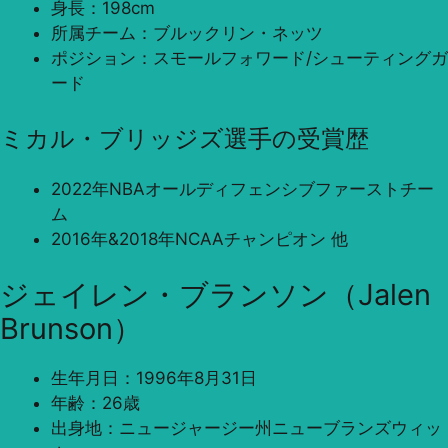
身長：198cm
所属チーム：ブルックリン・ネッツ
ポジション：スモールフォワード/シューティングガ
ード
ミカル・ブリッジズ選手の受賞歴
2022年NBAオールディフェンシブファーストチー
ム
2016年&2018年NCAAチャンピオン 他
ジェイレン・ブランソン（Jalen
Brunson）
生年月日：1996年8月31日
年齢：26歳
出身地：ニュージャージー州ニューブランズウィッ