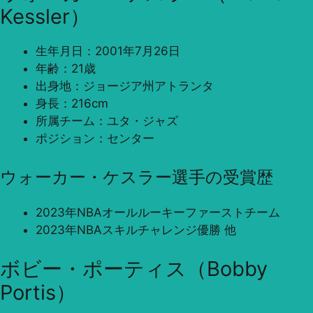
Kessler）
生年月日：2001年7月26日
年齢：21歳
出身地：ジョージア州アトランタ
身長：216cm
所属チーム：ユタ・ジャズ
ポジション：センター
ウォーカー・ケスラー選手の受賞歴
2023年NBAオールルーキーファーストチーム
2023年NBAスキルチャレンジ優勝 他
ボビー・ポーティス（Bobby
Portis）