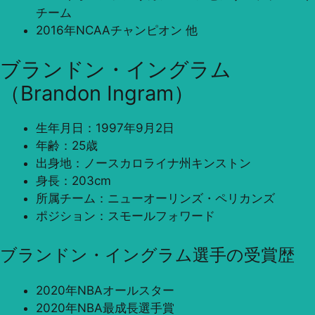
チーム
2016年NCAAチャンピオン 他
ブランドン・イングラム
（Brandon Ingram）
生年月日：1997年9月2日
年齢：25歳
出身地：ノースカロライナ州キンストン
身長：203cm
所属チーム：ニューオーリンズ・ペリカンズ
ポジション：スモールフォワード
ブランドン・イングラム選手の受賞歴
2020年NBAオールスター
2020年NBA最成長選手賞