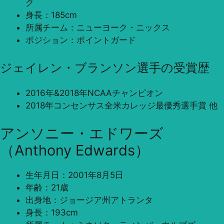
ク
身長：185cm
所属チーム：ニューヨーク・ニックス
ポジション：ポイントガード
ジェイレン・ブランソン選手の受賞歴
2016年&2018年NCAAチャンピオン
2018年コンセンサス全米カレッジ最優秀選手賞 他
アンソニー・エドワーズ
（Anthony Edwards）
生年月日：2001年8月5日
年齢：21歳
出身地：ジョージア州アトランタ
身長：193cm