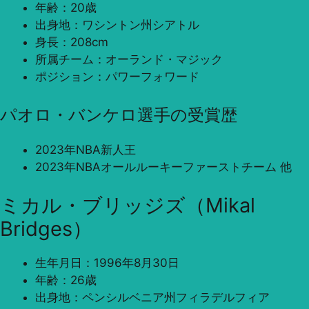
年齢：20歳
出身地：ワシントン州シアトル
身長：208cm
所属チーム：オーランド・マジック
ポジション：パワーフォワード
パオロ・バンケロ選手の受賞歴
2023年NBA新人王
2023年NBAオールルーキーファーストチーム 他
ミカル・ブリッジズ（Mikal
Bridges）
生年月日：1996年8月30日
年齢：26歳
出身地：ペンシルベニア州フィラデルフィア