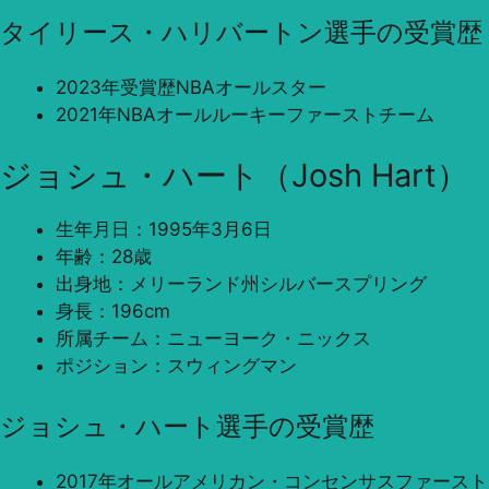
タイリース・ハリバートン選手の受賞歴
2023年受賞歴NBAオールスター
2021年NBAオールルーキーファーストチーム
ジョシュ・ハート（Josh Hart）
生年月日：1995年3月6日
年齢：28歳
出身地：メリーランド州シルバースプリング
身長：196cm
所属チーム：ニューヨーク・ニックス
ポジション：スウィングマン
ジョシュ・ハート選手の受賞歴
2017年オールアメリカン・コンセンサスファースト