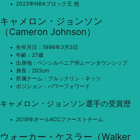
2023年NBAブロック王 他
キャメロン・ジョンソン
（Cameron Johnson）
生年月日：1996年3月3日
年齢：27歳
出身地：ペンシルベニア州ムーンタウンシップ
身長：203cm
所属チーム：ブルックリン・ネッツ
ポジション：パワーフォワード
キャメロン・ジョンソン選手の受賞歴
2019年オールACCファーストチーム
ウォーカー・ケスラー（Walker