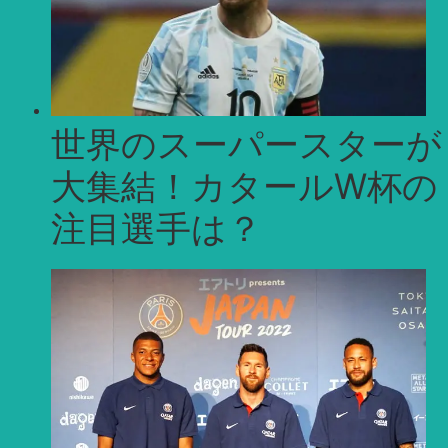
世界のスーパースターが
大集結！カタールW杯の
注目選手は？