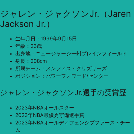
ジャレン・ジャクソンJr.（Jaren
Jackson Jr.）
生年月日：1999年9月15日
年齢：23歳
出身地：ニュージャージー州プレインフィールド
身長：208cm
所属チーム：メンフィス・グリズリーズ
ポジション：パワーフォワード/センター
ジャレン・ジャクソンJr.選手の受賞歴
2023年NBAオールスター
2023年NBA最優秀守備選手賞
2023年NBAオールディフェンシブファーストチー
ム