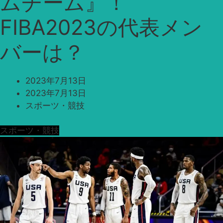
ムチーム』！
FIBA2023の代表メン
バーは？
2023年7月13日
2023年7月13日
スポーツ・競技
スポーツ・競技