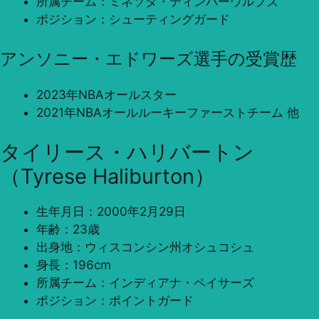
所属チーム：ミネソタ・ティンバーウルブズ
ポジション：シューティングガード
アンソニー・エドワーズ選手の受賞歴
2023年NBAオールスター
2021年NBAオールルーキーファーストチーム 他
タイリース・ハリバートン
（Tyrese Haliburton）
生年月日：2000年2月29日
年齢：23歳
出身地：ウィスコンシン州オシュコシュ
身長：196cm
所属チーム：インディアナ・ペイサーズ
ポジション：ポイントガード