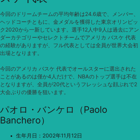
今回のドリームチームの平均年齢は24.6歳で、メンバー、
ヘッドコーチともに、金メダルを獲得した東京オリンピッ
ク2020から一新しています。選手12人中9人は過去にアン
ダーカテゴリーやセレクトチームでアメリカ バスケ 代表
の経験がありますが、フル代表としては全員が世界大会初
出場となります。
今回のアメリカ バスケ 代表でオールスターに選出された
ことがあるのは僅か4人だけで、NBAのトップ選手は不在
となりますが、全員が20代というフレッシュな顔ぶれで2
大会ぶりの優勝を狙います。
パオロ・バンケロ（Paolo
Banchero）
生年月日：2002年11月12日