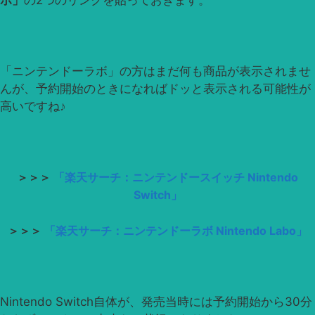
ボ」
の2つのリンクを貼っておきます。
「ニンテンドーラボ」の方はまだ何も商品が表示されませ
んが、予約開始のときになればドッと表示される可能性が
高いですね♪
＞＞＞
「楽天サーチ：ニンテンドースイッチ Nintendo
Switch」
＞＞＞
「楽天サーチ：ニンテンドーラボ Nintendo Labo」
Nintendo Switch自体が、発売当時には予約開始から30分