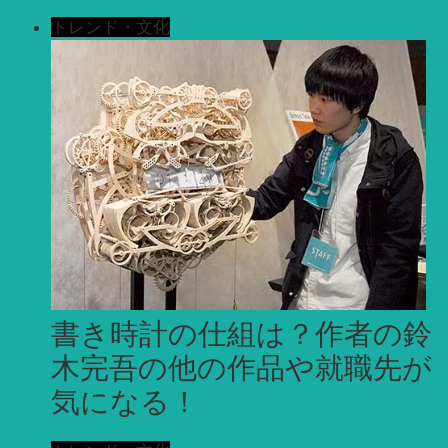
トレンド・文化
書き時計の仕組は？作者の鈴
木完吾の他の作品や就職先が
気になる！