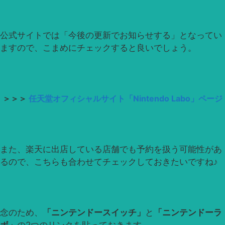
公式サイトでは「今後の更新でお知らせする」となってい
ますので、こまめにチェックすると良いでしょう。
＞＞＞
任天堂オフィシャルサイト「Nintendo Labo」ページ
また、楽天に出店している店舗でも予約を扱う可能性があ
るので、こちらも合わせてチェックしておきたいですね♪
念のため、
「ニンテンドースイッチ」
と
「ニンテンドーラ