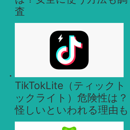
査
TikTokLite（ティックト
ックライト）危険性は？
怪しいといわれる理由も