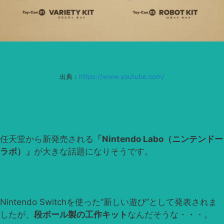
出典：
https://www.youtube.com/
任天堂から新発売される
「Nintendo Labo（ニンテンドー
ラボ）」
が大きな話題になりそうです。
Nintendo Switchを使った“新しい遊び”として発表されま
したが、
段ボール製の工作キット
なんだそうな・・・。