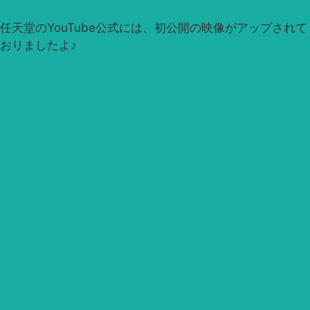
任天堂のYouTube公式には、初公開の映像がアップされて
おりましたよ♪