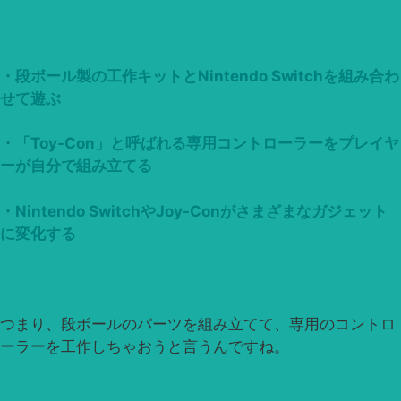
・段ボール製の工作キットとNintendo Switchを組み合わ
せて遊ぶ
・「Toy-Con」と呼ばれる専用コントローラーをプレイヤ
ーが自分で組み立てる
・Nintendo SwitchやJoy-Conがさまざまなガジェット
に変化する
つまり、段ボールのパーツを組み立てて、専用のコントロ
ーラーを工作しちゃおうと言うんですね。