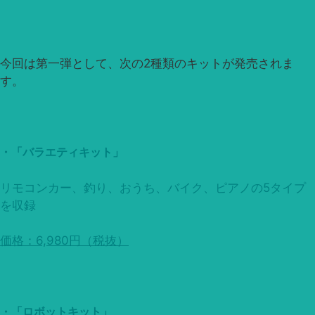
今回は第一弾として、次の2種類のキットが発売されま
す。
・「バラエティキット」
リモコンカー、釣り、おうち、バイク、ピアノの5タイプ
を収録
価格：6,980円（税抜）
・「ロボットキット」