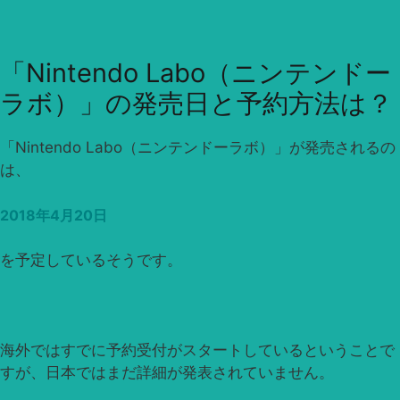
「Nintendo Labo（ニンテンドー
ラボ）」の発売日と予約方法は？
「Nintendo Labo（ニンテンドーラボ）」が発売されるの
は、
2018年4月20日
を予定しているそうです。
海外ではすでに予約受付がスタートしているということで
すが、日本ではまだ詳細が発表されていません。