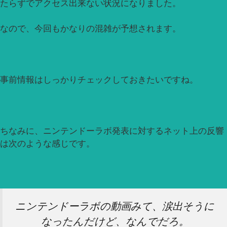
たらずでアクセス出来ない状況になりました。
なので、今回もかなりの混雑が予想されます。
事前情報はしっかりチェックしておきたいですね。
ちなみに、ニンテンドーラボ発表に対するネット上の反響
は次のような感じです。
ニンテンドーラボの動画みて、涙出そうに
なったんだけど、なんでだろ。