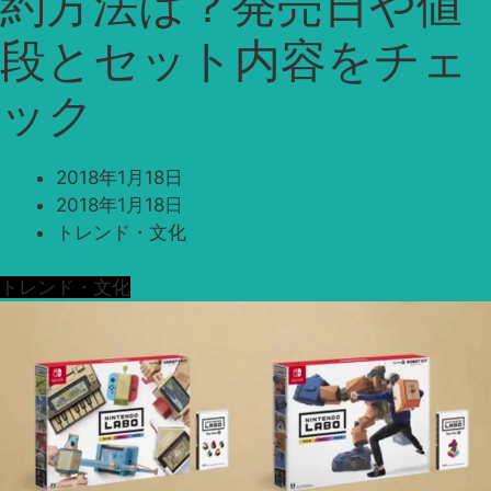
約方法は？発売日や値
段とセット内容をチェ
ック
2018年1月18日
2018年1月18日
トレンド・文化
トレンド・文化