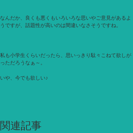
なんだか、良くも悪くもいろいろな思いやご意見があるよ
うですが、話題性が高いのは間違いなさそうですね。
私も小学生くらいだったら、思いっきり駄々こねて欲しが
っただろうなぁ～。
いや、今でも欲しい♪
関連記事