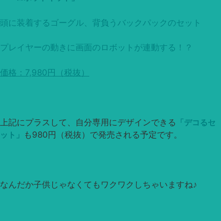
頭に装着するゴーグル、背負うバックパックのセット
プレイヤーの動きに画面のロボットが連動する！？
価格：7,980円（税抜）
上記にプラスして、自分専用にデザインできる
「デコるセ
ット」
も980円（税抜）で発売される予定です。
なんだか子供じゃなくてもワクワクしちゃいますね♪