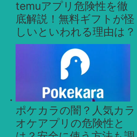
temuアプリ危険性を徹
底解説！無料ギフトが怪
しいといわれる理由は？
ポケカラの闇？人気カラ
オケアプリの危険性と
は？安全に使う方法も調