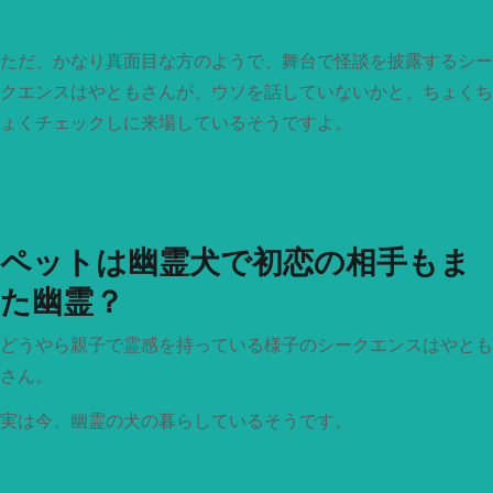
ただ、かなり真面目な方のようで、舞台で怪談を披露するシー
クエンスはやともさんが、ウソを話していないかと、ちょくち
ょくチェックしに来場しているそうですよ。
ペットは幽霊犬で初恋の相手もま
た幽霊？
どうやら親子で霊感を持っている様子のシークエンスはやとも
さん。
実は今、幽霊の犬の暮らしているそうです。