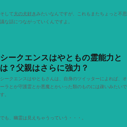
そして
大の犬好き
みたいなんですが、これもまたちょっと不思
議な話につながっていくんですよ。
シークエンスはやともの霊能力と
は？父親はさらに強力？
シークエンスはやともさんは、自身のツイッターによれば、オ
ーラとか守護霊とか悪魔とかいった類のものには疎いみたいで
す。
でも、幽霊は見えちゃうっていう・・・。