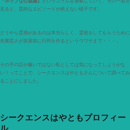
『ポップな心霊論』
というコラムを連載していて、その一覧を
見ると、霊的なエピソードが絶えない様子です。
どうやら霊感があるのは本当らしく、霊視をしてもらうために
先輩芸人が楽屋前に行列を作るというウワサまで・・・。
その手の話が嫌いではない私としては気になってしょうがな
い！ってことで、シークエンスはやともさんについて調べてみ
ることにしました。
シークエンスはやともプロフィー
ル