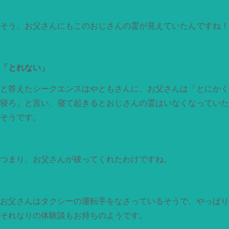
そう、お父さんにもこのおじさんの霊が見えていたんですね！
「とれない」
と答えたシークエンスはやともさんに、お父さんは「とにかく
寝ろ」と言い、寝て起きるとおじさんの霊はいなくなっていた
そうです。
つまり、お父さんが祓ってくれたわけですね。
お父さんはタクシーの運転手をなさっているそうで、やっぱり
それなりの体験談もお持ちのようです。