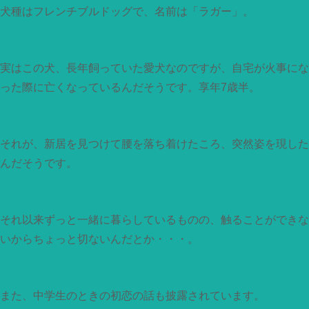
犬種はフレンチブルドッグで、名前は「ラガー」。
実はこの犬、長年飼っていた愛犬なのですが、自宅が火事にな
った際に亡くなっているんだそうです。享年7歳半。
それが、新居を見つけて腰を落ち着けたころ、突然姿を現した
んだそうです。
それ以来ずっと一緒に暮らしているものの、触ることができな
いからちょっと切ないんだとか・・・。
また、中学生のときの初恋の話も披露されています。