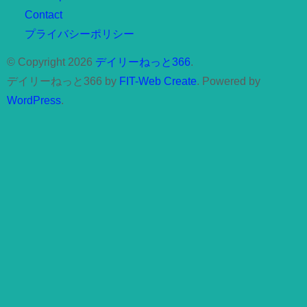
Contact
プライバシーポリシー
© Copyright 2026
デイリーねっと366
.
デイリーねっと366 by
FIT-Web Create
. Powered by
WordPress
.