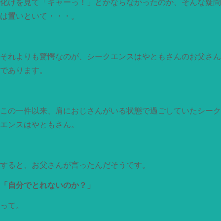
化けを見て「キャーっ！」とかならなかったのか、そんな疑問
は置いといて・・・。
それよりも驚愕なのが、シークエンスはやともさんのお父さん
であります。
この一件以来、肩におじさんがいる状態で過ごしていたシーク
エンスはやともさん。
すると、お父さんが言ったんだそうです。
「自分でとれないのか？」
って。