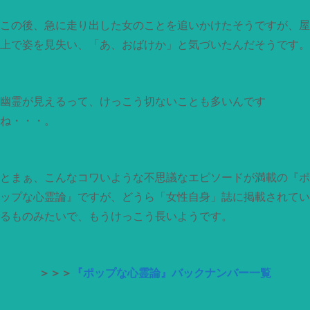
この後、急に走り出した女のことを追いかけたそうですが、屋
上で姿を見失い、「あ、おばけか」と気づいたんだそうです。
幽霊が見えるって、けっこう切ないことも多いんです
ね・・・。
とまぁ、こんなコワいような不思議なエピソードが満載の『ポ
ップな心霊論』ですが、どうら「女性自身」誌に掲載されてい
るものみたいで、もうけっこう長いようです。
＞＞＞
『ポップな心霊論』バックナンバー一覧