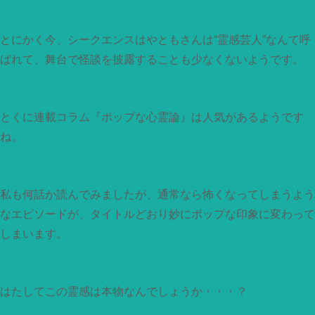
とにかく今、シークエンスはやともさんは“霊感芸人”なんて呼
ばれて、舞台で怪談を披露することも少なくないようです。
とくに連載コラム『ポップな心霊論』は人気があるようです
ね。
私も何話か読んでみましたが、通常なら怖くなってしまうよう
なエピソードが、タイトルどおり妙にポップな印象に変わって
しまいます。
はたしてこの霊感は本物なんでしょうか・・・？