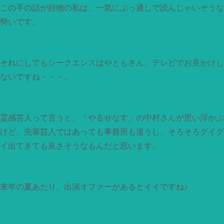
この手の話が好物の私は、一気にぶっ通しで読んじゃいそうな
勢いです。
それにしてもシークエンスはやともさん、テレビでお見かけし
ないですね・・・。
霊感芸人って言うと、「やるせなす」の中村さんが思い浮かぶ
けど、先輩芸人ではあっても事務所も違うし、そろそろグイグ
イ出てきても良さそうなもんだと思います。
来年の夏あたり、出演オファーがあるとイイですね♪