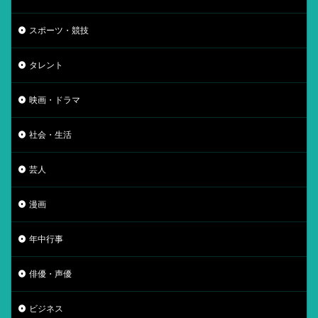
スポーツ・競技
タレント
映画・ドラマ
社会・生活
芸人
漫画
年中行事
俳優・声優
ビジネス