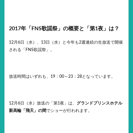
2017年「FNS歌謡祭」の概要と「第1夜」は？
12月6日（水）、13日（水）と今年も2週連続の生放送で開催
される「FNS歌謡祭」。
放送時間はいずれも、19：00～23：28となっています。
12月6日（水）放送の「第1夜」は、
グランドプリンスホテル
新高輪「飛天」の間
でショーが行われます。