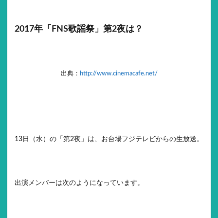
2017年「FNS歌謡祭」第2夜は？
出典：
http://www.cinemacafe.net/
13日（水）の「第2夜」は、お台場フジテレビからの生放送。
出演メンバーは次のようになっています。