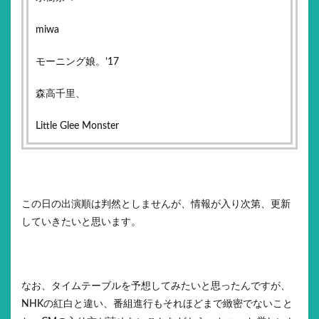
miwa
モーニング娘。’17
森高千里、
Little Glee Monster
この日の出演順は判然としませんが、情報が入り次第、更新
していきたいと思います。
なお、タイムテーブルを予想してみたいと思ったんですが、
NHKの紅白と違い、番組進行もそれほどまで緻密でないこと