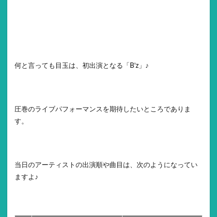
何と言っても目玉は、初出演となる「B’z」♪
圧巻のライブパフォーマンスを期待したいところでありま
す。
当日のアーティストの出演順や曲目は、次のようになってい
ますよ♪