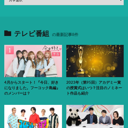
テレビ番組
の最新記事8件
4月からスタート！『今日、好き
2023年（第95回）アカデミー賞
になりました。フーコック島編』
の授賞式はいつ？注目のノミネー
のメンバーは？
ト作品も紹介