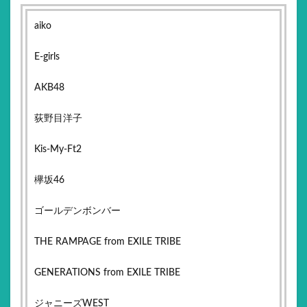
aiko
E-girls
AKB48
荻野目洋子
Kis-My-Ft2
欅坂46
ゴールデンボンバー
THE RAMPAGE from EXILE TRIBE
GENERATIONS from EXILE TRIBE
ジャニーズWEST