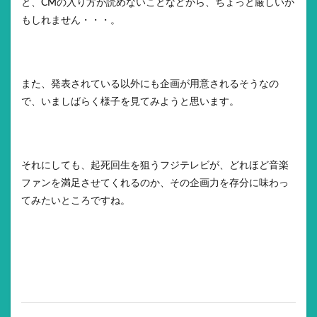
と、CMの入り方が読めないことなどから、ちょっと厳しいか
もしれません・・・。
また、発表されている以外にも企画が用意されるそうなの
で、いましばらく様子を見てみようと思います。
それにしても、起死回生を狙うフジテレビが、どれほど音楽
ファンを満足させてくれるのか、その企画力を存分に味わっ
てみたいところですね。