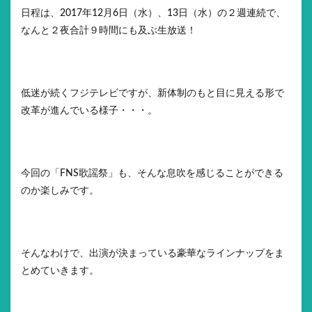
日程は、2017年12月6日（水）、13日（水）の２週連続で、
なんと２夜合計９時間にも及ぶ生放送！
低迷が続くフジテレビですが、新体制のもと目に見える形で
改革が進んでいる様子・・・。
今回の「FNS歌謡祭」も、そんな息吹を感じることができる
のか楽しみです。
そんなわけで、出演が決まっている豪華なラインナップをま
とめていきます。