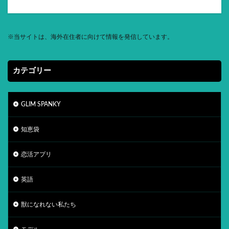
※
当サイトは、海外在住者に向けて情報を発信しています。
カテゴリー
GLIM SPANKY
知恵袋
恋活アプリ
英語
獣になれない私たち