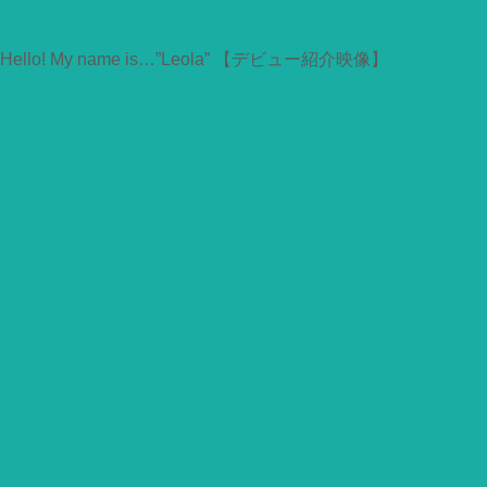
Hello! My name is…”Leola” 【デビュー紹介映像】