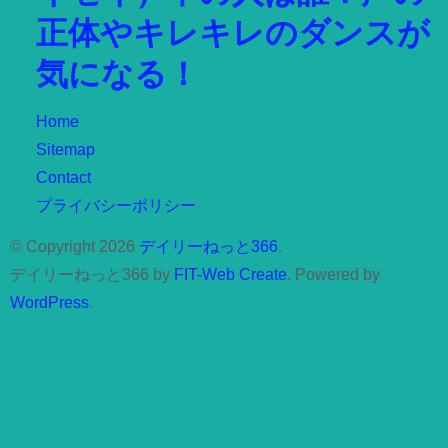
正体やキレキレのダンスが
気になる！
Home
Sitemap
Contact
プライバシーポリシー
© Copyright 2026
デイリーねっと366
.
デイリーねっと366 by
FIT-Web Create
. Powered by
WordPress
.