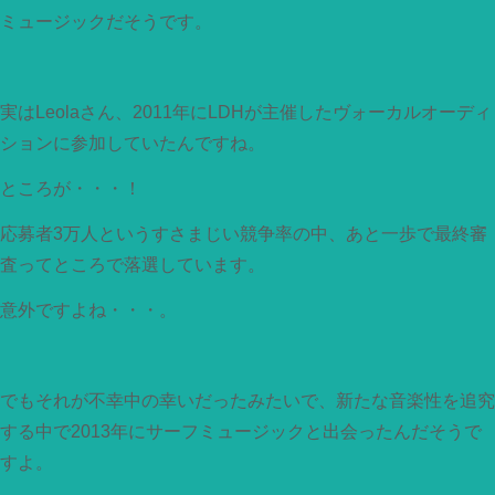
ミュージックだそうです。
実はLeolaさん、2011年にLDHが主催したヴォーカルオーディ
ションに参加していたんですね。
ところが・・・！
応募者3万人というすさまじい競争率の中、あと一歩で最終審
査ってところで落選しています。
意外ですよね・・・。
でもそれが不幸中の幸いだったみたいで、新たな音楽性を追究
する中で2013年にサーフミュージックと出会ったんだそうで
すよ。