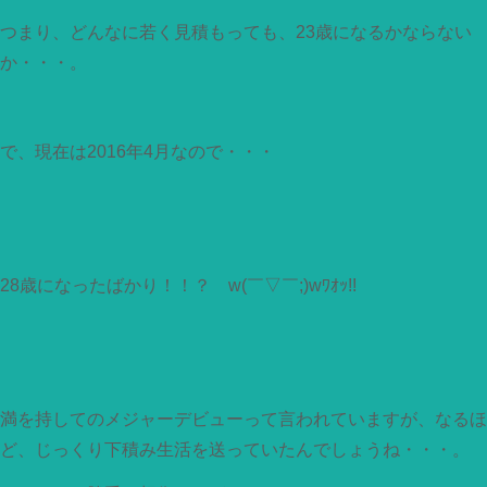
つまり、どんなに若く見積もっても、23歳になるかならない
か・・・。
で、現在は2016年4月なので・・・
28歳になったばかり！！？ w(￣▽￣;)wﾜｵｯ!!
満を持してのメジャーデビューって言われていますが、なるほ
ど、じっくり下積み生活を送っていたんでしょうね・・・。