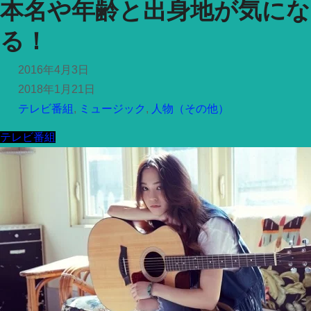
本名や年齢と出身地が気にな
る！
2016年4月3日
2018年1月21日
テレビ番組
,
ミュージック
,
人物（その他）
テレビ番組