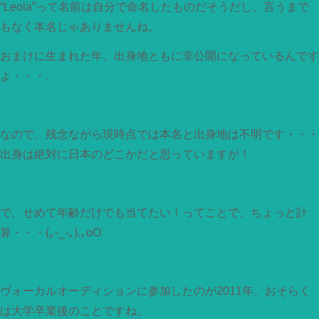
“Leola”って名前は自分で命名したものだそうだし、言うまで
もなく本名じゃありませんね。
おまけに生まれた年、出身地ともに非公開になっているんです
よ・・・。
なので、残念ながら現時点では本名と出身地は不明です・・・
出身は絶対に日本のどこかだと思っていますが！
で、せめて年齢だけでも当てたい！ってことで、ちょっと計
算・・・(｡-_-｡).｡oO
ヴォーカルオーディションに参加したのが2011年、おそらく
は大学卒業後のことですね。