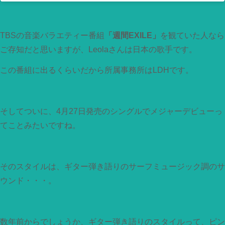
TBSの音楽バラエティー番組
「週間EXILE」
を観ていた人なら
ご存知だと思いますが、Leolaさんは日本の歌手です。
この番組に出るくらいだから所属事務所はLDHです。
そしてついに、4月27日発売のシングルでメジャーデビューっ
てことみたいですね。
そのスタイルは、ギター弾き語りのサーフミュージック調のサ
ウンド・・・。
数年前からでしょうか、ギター弾き語りのスタイルって、ピン