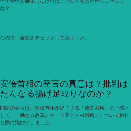
ーチ全体を確認しなければ、その真意は分かりませんよ
ね？
なので、全文をチェックしてみましたよ。
安倍首相の発言の真意は？批判は
たんなる揚げ足取りなのか？
問題の発言は、安倍首相が提唱する「成長戦略」の一環と
して、「働き方改革」や「企業の人材戦略」について触れ
た際に飛び出しました。