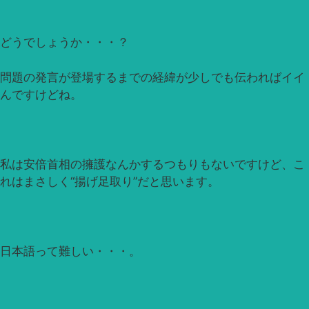
どうでしょうか・・・？
問題の発言が登場するまでの経緯が少しでも伝わればイイ
んですけどね。
私は安倍首相の擁護なんかするつもりもないですけど、こ
れはまさしく“揚げ足取り”だと思います。
日本語って難しい・・・。