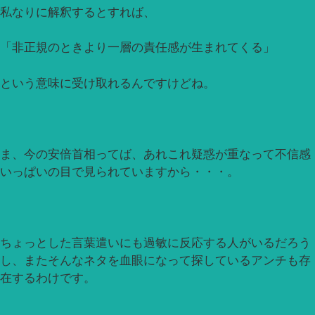
私なりに解釈するとすれば、
「非正規のときより一層の責任感が生まれてくる」
という意味に受け取れるんですけどね。
ま、今の安倍首相ってば、あれこれ疑惑が重なって不信感
いっぱいの目で見られていますから・・・。
ちょっとした言葉遣いにも過敏に反応する人がいるだろう
し、またそんなネタを血眼になって探しているアンチも存
在するわけです。