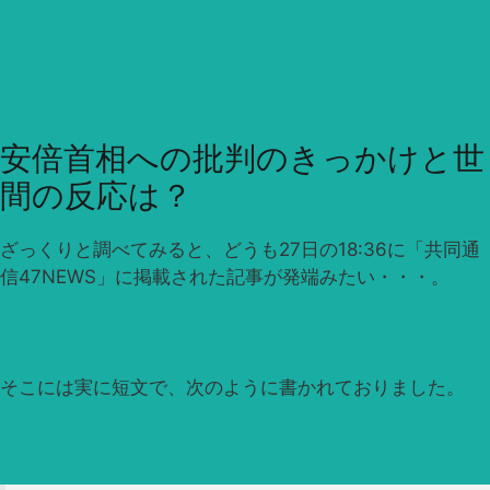
安倍首相への批判のきっかけと世
間の反応は？
ざっくりと調べてみると、どうも27日の18:36に「共同通
信47NEWS」に掲載された記事が発端みたい・・・。
そこには実に短文で、次のように書かれておりました。