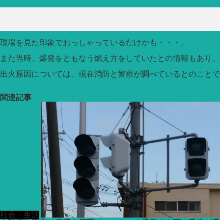
現場を見た印象でおっしゃっているだけかも・・・。
また当時、爆発をともなう燃え方をしていたとの情報もあり、
出火原因については、現在消防と警察が調べているとのことで
関連記事
社会・生活