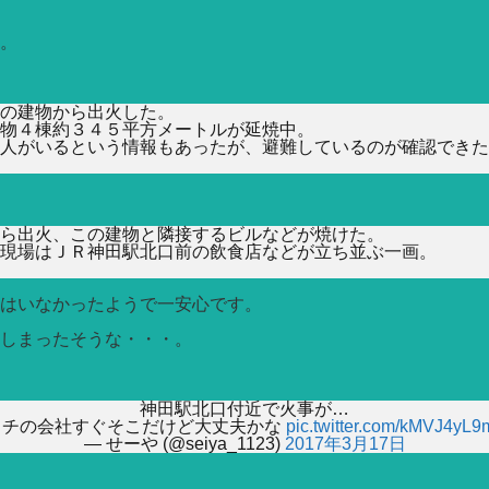
。
の建物から出火した。
物４棟約３４５平方メートルが延焼中。
た人がいるという情報もあったが、避難しているのが確認でき
ら出火、この建物と隣接するビルなどが焼けた。
現場はＪＲ神田駅北口前の飲食店などが立ち並ぶ一画。
はいなかったようで一安心です。
しまったそうな・・・。
神田駅北口付近で火事が…
ウチの会社すぐそこだけど大丈夫かな
pic.twitter.com/kMVJ4yL9
— せーや (@seiya_1123)
2017年3月17日