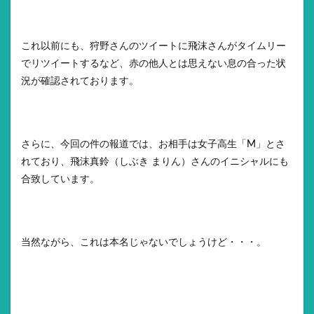
これ以前にも、狩野さんのツイートに飛沫さんがタイムリー
でリツイートするなど、赤の他人とは思えない息の合った状
況が確認されております。
さらに、今回の件の報道では、お相手は女子高生「M」とさ
れており、飛沫真鈴（しぶき まりん）さんのイニシャルにも
合致しています。
当然ながら、これは本名じゃないでしょうけど・・・。