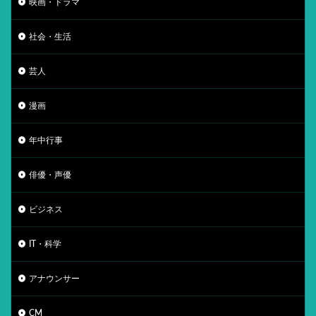
映画・ドラマ
社会・生活
芸人
漫画
年中行事
俳優・声優
ビジネス
IT・科学
アナウンサー
CM