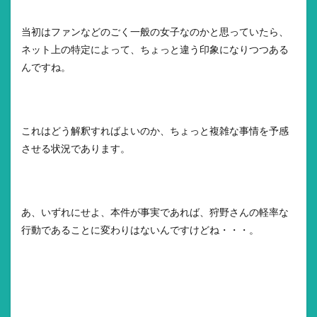
当初はファンなどのごく一般の女子なのかと思っていたら、
ネット上の特定によって、ちょっと違う印象になりつつある
んですね。
これはどう解釈すればよいのか、ちょっと複雑な事情を予感
させる状況であります。
あ、いずれにせよ、本件が事実であれば、狩野さんの軽率な
行動であることに変わりはないんですけどね・・・。