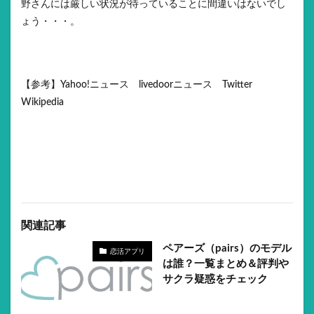
野さんには厳しい状況が待っていることに間違いはないでし
ょう・・・。
【参考】Yahoo!ニュース livedoorニュース Twitter
Wikipedia
関連記事
ペアーズ（pairs）のモデル
恋活アプリ
は誰？一覧まとめ＆評判や
サクラ疑惑をチェック