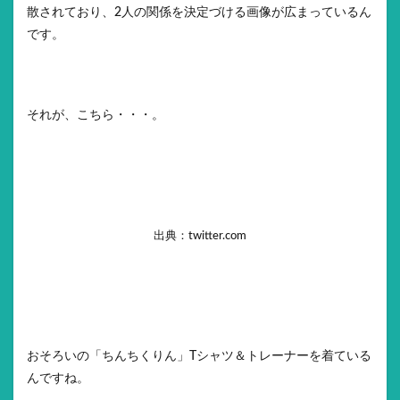
散されており、2人の関係を決定づける画像が広まっているん
です。
それが、こちら・・・。
出典：twitter.com
おそろいの「ちんちくりん」Tシャツ＆トレーナーを着ている
んですね。