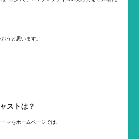
ゃおうと思います。
キャストは？
テーマをホームページでは、