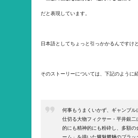
だと表現しています。
日本語としてちょっと引っかかるんですけ
そのストーリーについては、下記のように
何事もうまくいかず、ギャンブル
仕切る大物フィクサー・平井銀二
的にも精神的にも粉砕し、多額の
ーム」を描いた魑魅魍魎のブラッ