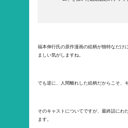
福本伸行氏の原作漫画の絵柄が独特なだけ
ましい気がしますね。
でも逆に、人間離れした絵柄だからこそ、
そのキャストについてですが、最終話にわ
ます。