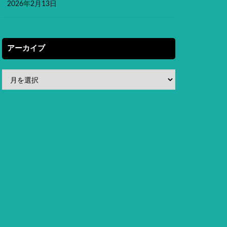
2026年2月13日
アーカイブ