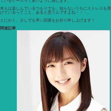
ているケースって多いように感じます。
本人は楽しんでいるつもりでも、知らないうちにストレスを受
けているってこと、あると思うんですよね・・・。
とにかく、少しでも早い回復をお祈り申し上げます！
関連記事