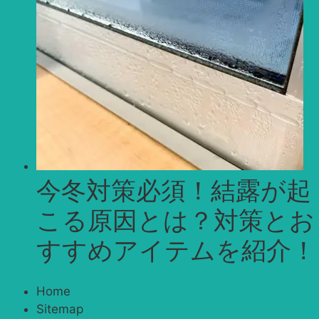
今冬対策必須！結露が起
こる原因とは？対策とお
すすめアイテムを紹介！
Home
Sitemap