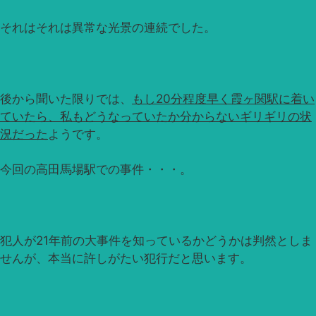
それはそれは異常な光景の連続でした。
後から聞いた限りでは、
もし20分程度早く霞ヶ関駅に着い
ていたら、私もどうなっていたか分からないギリギリの状
況だった
ようです。
今回の高田馬場駅での事件・・・。
犯人が21年前の大事件を知っているかどうかは判然としま
せんが、本当に許しがたい犯行だと思います。