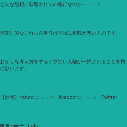
どんな思想に影響されての犯行なのか・・・？
無差別的なこれらの事件は本当に気味が悪いものです。
おかしな考え方をするアブない人物が一掃されることを切
に願います。
【参考】Yahoo!ニュース livedoorニュース Twitter