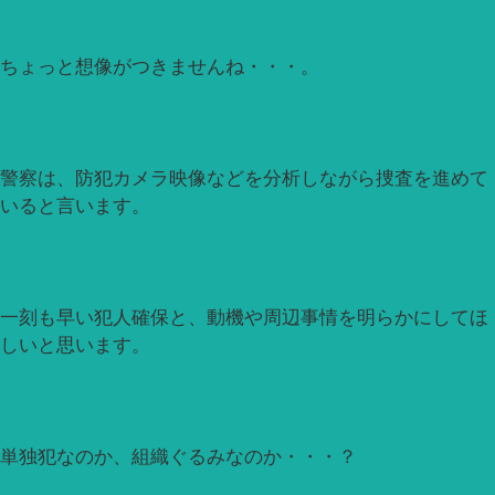
ちょっと想像がつきませんね・・・。
警察は、防犯カメラ映像などを分析しながら捜査を進めて
いると言います。
一刻も早い犯人確保と、動機や周辺事情を明らかにしてほ
しいと思います。
単独犯なのか、組織ぐるみなのか・・・？