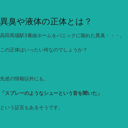
異臭や液体の正体とは？
高田馬場駅3番線ホームをパニックに陥れた異臭・・・。
この正体はいったい何なのでしょうか？
先述の情報以外にも、
「スプレーのようなシューという音を聞いた」
という証言もあるそうです。