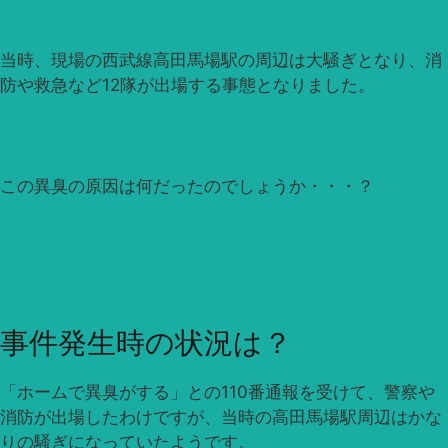
当時、現場の西武線高田馬場駅の周辺は大騒ぎとなり、消
防や救急など12隊が出場する事態となりました。
この異臭の原因は何だったのでしょうか・・・？
事件発生時の状況は？
「ホームで異臭がする」との110番通報を受けて、警察や
消防が出場したわけですが、当時の高田馬場駅周辺はかな
りの騒ぎになっていたようです。