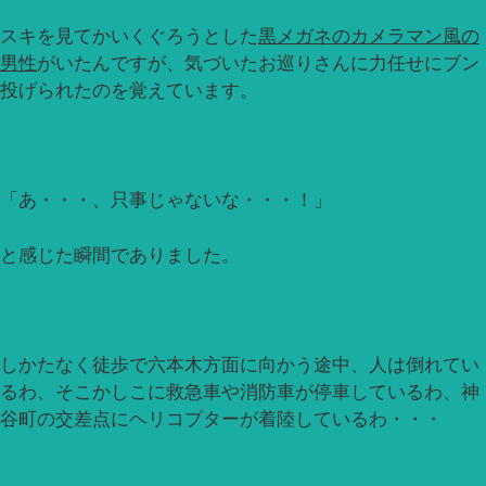
スキを見てかいくぐろうとした
黒メガネのカメラマン風の
男性
がいたんですが、気づいたお巡りさんに力任せにブン
投げられたのを覚えています。
「あ・・・、只事じゃないな・・・！」
と感じた瞬間でありました。
しかたなく徒歩で六本木方面に向かう途中、人は倒れてい
るわ、そこかしこに救急車や消防車が停車しているわ、神
谷町の交差点にヘリコプターが着陸しているわ・・・