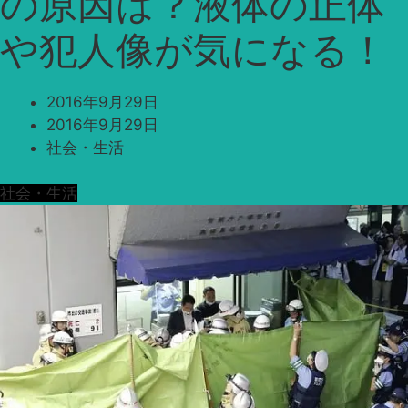
の原因は？液体の正体
や犯人像が気になる！
2016年9月29日
2016年9月29日
社会・生活
社会・生活