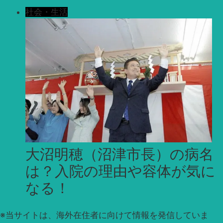
社会・生活
大沼明穂（沼津市長）の病名
は？入院の理由や容体が気に
なる！
※
当サイトは、海外在住者に向けて情報を発信していま