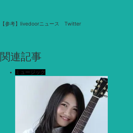
【参考】livedoorニュース Twitter
関連記事
ミュージック