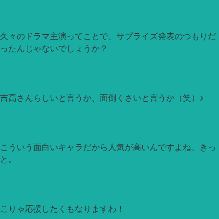
久々のドラマ主演ってことで、サプライズ発表のつもりだ
ったんじゃないでしょうか？
吉高さんらしいと言うか、面倒くさいと言うか（笑）♪
こういう面白いキャラだから人気が高いんですよね、きっ
と。
こりゃ応援したくもなりますわ！