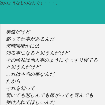
次のようなものなんです・・・。
突然だけど
黙ってた事があるんだ
何時間後かには
知る事になると思うんだけど
その頃私は他人事のようにぐっすり寝てる
と思うんだけど
これは本当の事なんだ
だから
それを知って
驚いても悲しんでも嫌がっても喜んでも
受け入れてほしいんだ