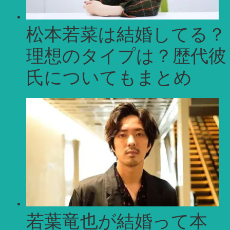
松本若菜は結婚してる？
理想のタイプは？歴代彼
氏についてもまとめ
若葉竜也が結婚って本