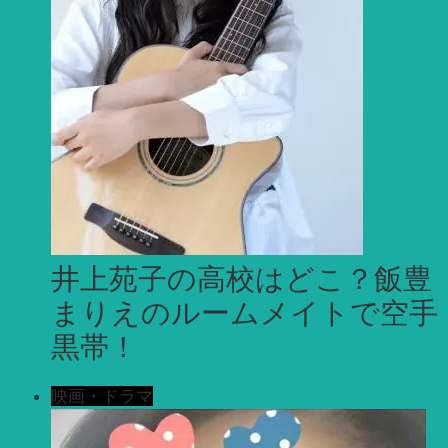
井上苑子の高校はどこ？飯豊
まりえのルームメイトで空手
黒帯！
映画・ドラマ