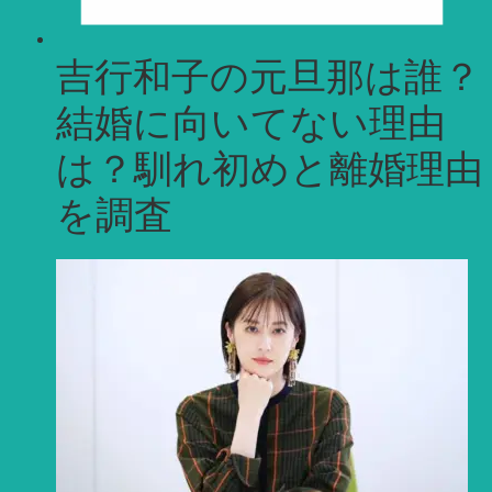
吉行和子の元旦那は誰？
結婚に向いてない理由
は？馴れ初めと離婚理由
を調査