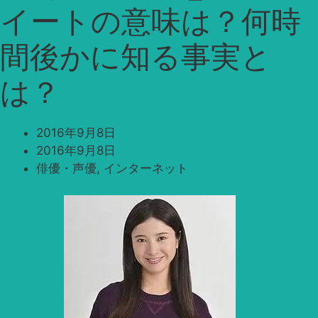
イートの意味は？何時
間後かに知る事実と
は？
2016年9月8日
2016年9月8日
俳優・声優
,
インターネット