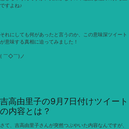
ですよね♪
それにしても何があったと言うのか、この意味深ツイート
が意味する真相に迫ってみました！
( ￣◇￣)ノ
吉高由里子の9月7日付けツイート
の内容とは？
さて、吉高由里子さんが突然つぶやいた内容なんですが、