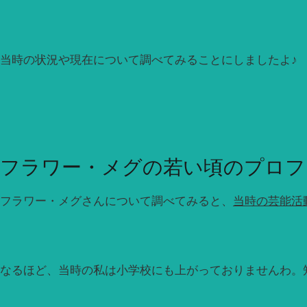
当時の状況や現在について調べてみることにしましたよ♪
フラワー・メグの若い頃のプロフ
フラワー・メグさんについて調べてみると、
当時の芸能活動
なるほど、当時の私は小学校にも上がっておりませんわ。