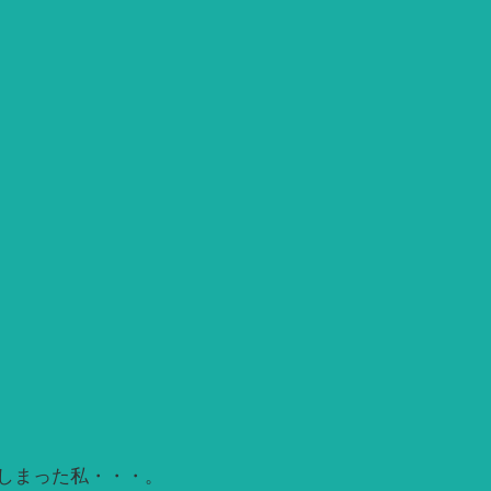
しまった私・・・。