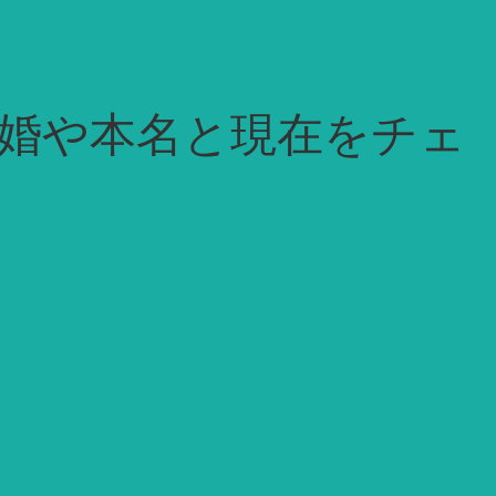
婚や本名と現在をチェ