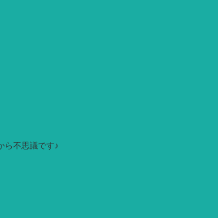
から不思議です♪