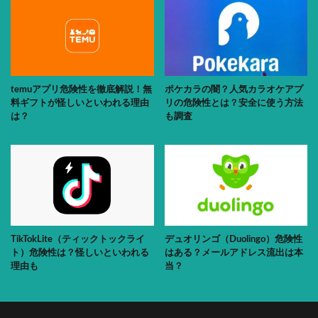
temuアプリ危険性を徹底解説！無
ポケカラの闇？人気カラオケアプ
料ギフトが怪しいといわれる理由
リの危険性とは？安全に使う方法
は？
も調査
TikTokLite（ティックトックライ
デュオリンゴ（Duolingo）危険性
ト）危険性は？怪しいといわれる
はある？メールアドレス流出は本
理由も
当？