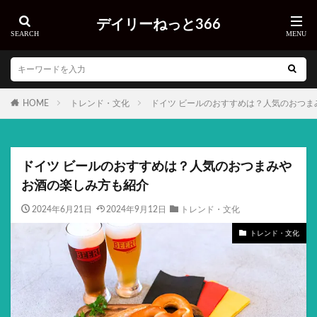
デイリーねっと366
HOME
トレンド・文化
ドイツ ビールのおすすめは？人気のおつま
ドイツ ビールのおすすめは？人気のおつまみや
お酒の楽しみ方も紹介
2024年6月21日
2024年9月12日
トレンド・文化
トレンド・文化