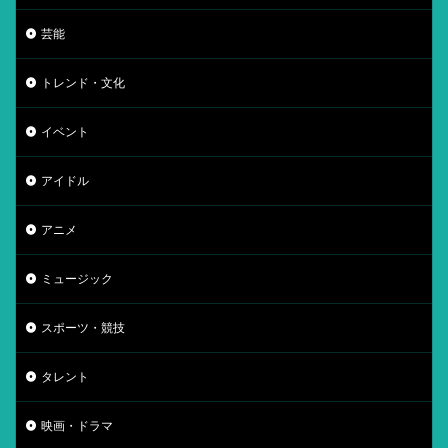
芸能
トレンド・文化
イベント
アイドル
アニメ
ミュージック
スポーツ・競技
タレント
映画・ドラマ