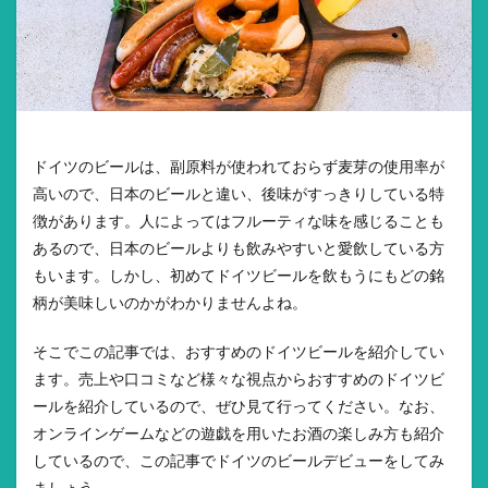
ドイツのビールは、副原料が使われておらず麦芽の使用率が
高いので、日本のビールと違い、後味がすっきりしている特
徴があります。人によってはフルーティな味を感じることも
あるので、日本のビールよりも飲みやすいと愛飲している方
もいます。しかし、初めてドイツビールを飲もうにもどの銘
柄が美味しいのかがわかりませんよね。
そこでこの記事では、おすすめのドイツビールを紹介してい
ます。売上や口コミなど様々な視点からおすすめのドイツビ
ールを紹介しているので、ぜひ見て行ってください。なお、
オンラインゲームなどの遊戯を用いたお酒の楽しみ方も紹介
しているので、この記事でドイツのビールデビューをしてみ