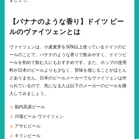
ましょう。
【バナナのような香り】ドイツ ビー
ルのヴァイツェンとは
ヴァイツェンは、小麦麦芽を50%以上使っているドイツのビ
ールのことで、バナナのような香りで飲みやすく、ドイツビ
ールを初めて飲む人にもおすすめです。また、ホップの使用
料が日本のビールよりも少なく、苦味を感じることがほとん
どありません。日本のビールメーカーでもヴァイツェンは作
られているので、気になる人は以下のメーカーのビールを購
入してみましょう。
胎内高原ビール
川場ビール ヴァイツェン
アサヒビール
キリンビール