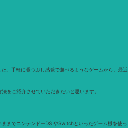
した。手軽に暇つぶし感覚で遊べるようなゲームから、最近
。
方法をご紹介させていただきたいと思います。
でニンテンドーDS やSwitchといったゲーム機を使っ