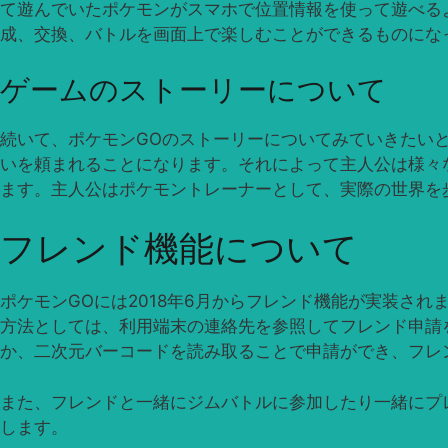
て遊んでいたポケモンがスマホで位置情報を使って遊べる
成、交換、バトルを画面上で楽しむことができるものにな
ゲームのストーリーについて
続いて、ポケモンGOのストーリーについてみていきたい
いを頼まれることになります。それによって主人公は様々
ます。主人公はポケモントレーナーとして、実際の世界を
フレンド機能について
ポケモンGOには2018年6月からフレンド機能が実装さ
方法としては、利用端末の連絡先を参照してフレンド申請
か、二次元バーコードを読み取ることで申請ができ、フレ
また、フレンドと一緒にジムバトルに参加したり一緒にプ
します。