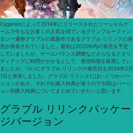
Cyganesによって2014年にリリースされたソーシャルゲ
ームで今もなお多くの人気を得ているグランブルーファン
タジー通称グラブルの最新作であるグラブル リリンクの発
売が発表されていました。最初は2022年内の発売を予定
していましたが、ゲームバランス調整などさらなるクオリ
ティアップに時間がかかるとして、発売時期を延期してい
ましたが、ついにグラブル リリンクの発売日を2024年2月
1日と発表しました。グラブル リリンクにはいくつかバー
ジョンがあり、それぞれ購入特典が違うので今回はバージ
ョン別購入特典についてまとめていきたいと思います。
グラブル リリンクパッケー
ジバージョン