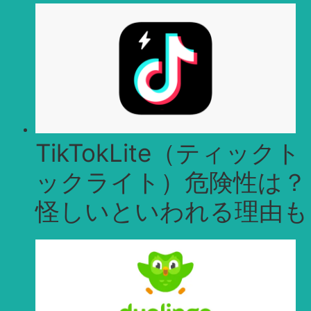
TikTokLite（ティックト
ックライト）危険性は？
怪しいといわれる理由も