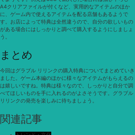
A4クリアファイルが付くなど、実用的なアイテムのほか
に、ゲーム内で使えるアイテムを配る店舗もあるようで
す。お店によって特典は全然違うので、自分の欲しいもの
がある場合にはしっかりと調べて購入するようにしましょ
う。
まとめ
今回はグラブル リリンクの購入特典についてまとめていき
ました。ゲーム本編のほかに様々なアイテムがもらえるの
は嬉しいですね。特典は様々なので、しっかりと自分で調
べてほしいものを手に入れるのがよさそうです。グラブル
リリンクの発売を楽しみに待ちましょう。
関連記事
トレンド・文化