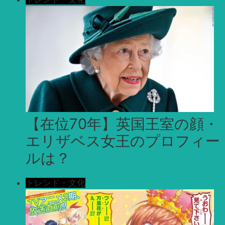
【在位70年】英国王室の顔・
エリザベス女王のプロフィー
ルは？
トレンド・文化