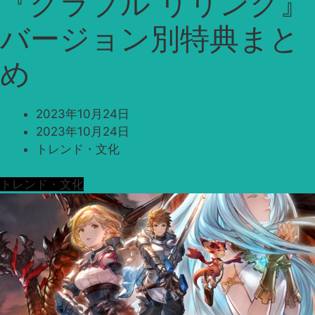
『グラブル リリンク』
バージョン別特典まと
め
2023年10月24日
2023年10月24日
トレンド・文化
トレンド・文化