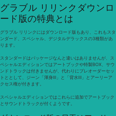
グラブル リリンクダウンロ
ード版の特典とは
グラブル リリンクにはダウンロード版もあり、これもスタ
ンダード、スペシャル、デジタルデラックスの3種類があ
ります。
スタンダードはパッケージなんと違いはありませんが、ス
ペシャルエディションではアートブックや特製BOX、サウ
ンドトラックは付きませんが、代わりにプレオーダーセッ
トととして、ジーン「渾身Ⅲ」と「背水Ⅲ」とアーリーア
クセス権が付きます。
スペシャルエディションではこれらに追加でアートブック
とサウンドトラックが付くようです。