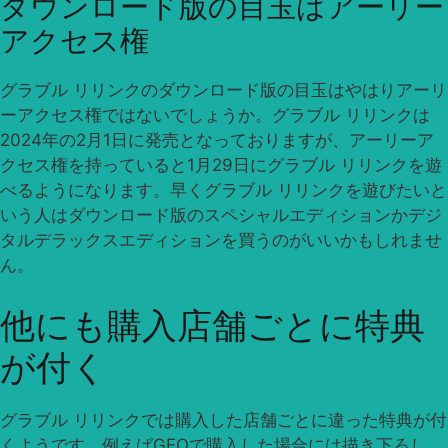
ダウンロード版の目玉はアーリー
アクセス権
グラブル リリンクのダウンロード版の目玉はやはりアーリ
ーアクセス権ではないでしょうか。グラブル リリンクは
2024年の2月1日に発売となっておりますが、アーリーア
クセス権を持っていると1月29日にグラブル リリンクを遊
べるようになります。早くグラブル リリンクを遊びたいと
いう人はダウンロード版のスペシャルエディションかデジ
タルデラックスエディションを買うのがいいかもしれませ
ん。
他にも購入店舗ごとに特典
が付く
グラブル リリンクでは購入した店舗ごとに違った特典が付
くようです。例えばGEOで購入した場合には描き下ろし