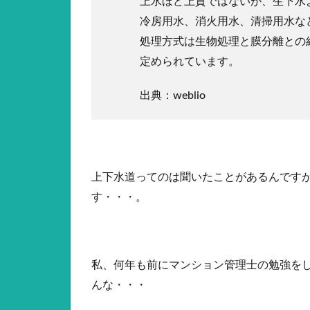
上水ほど上質ではないが、生下水
冷房用水、消火用水、清掃用水な
処理方式は生物処理と膜分離との
定められています。
出典：weblio
上下水道ってのは聞いたことがあるんです
す・・・。
私、何年も前にマンション管理士の勉強を
んな・・・