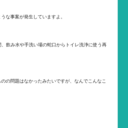
ような事案が発生していますよ。
もの間、飲み水や手洗い場の蛇口からトイレ洗浄に使う再
ものの問題はなかったみたいですが、なんでこんなこ