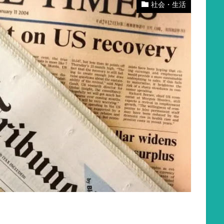
社会・生活