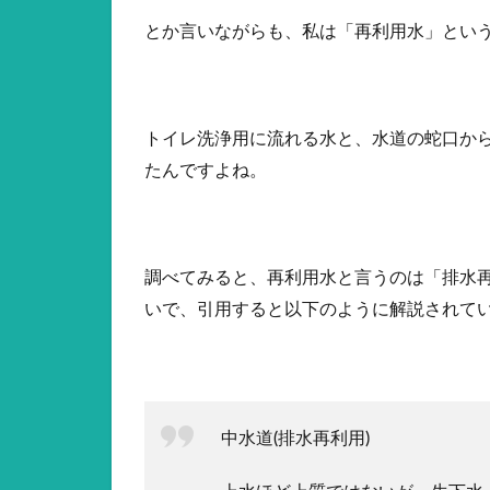
とか言いながらも、私は「再利用水」とい
トイレ洗浄用に流れる水と、水道の蛇口か
たんですよね。
調べてみると、再利用水と言うのは「排水
いで、引用すると以下のように解説されて
中水道(排水再利用)