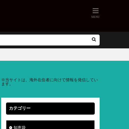
※
当サイトは、海外在住者に向けて情報を発信してい
ます。
カテゴリー
知恵袋