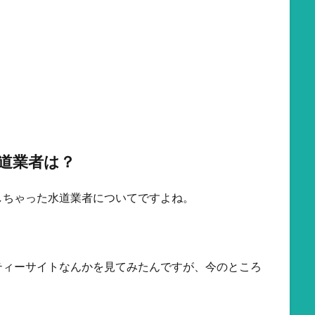
道業者は？
しちゃった水道業者についてですよね。
ティーサイトなんかを見てみたんですが、今のところ