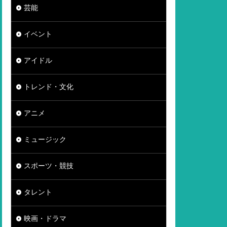
芸能
イベント
アイドル
トレンド・文化
アニメ
ミュージック
スポーツ・競技
タレント
映画・ドラマ