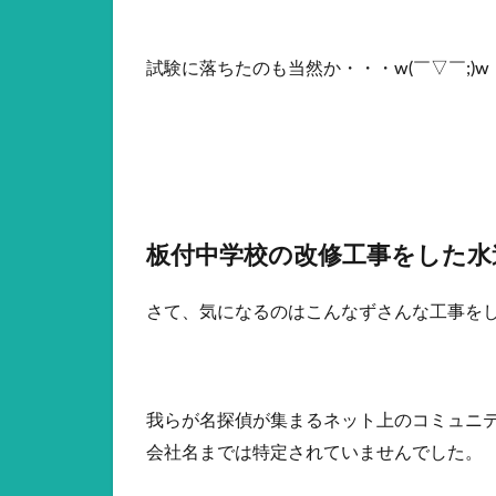
試験に落ちたのも当然か・・・w(￣▽￣;)w
板付中学校の改修工事をした水
さて、気になるのはこんなずさんな工事を
我らが名探偵が集まるネット上のコミュニ
会社名までは特定されていませんでした。