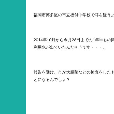
福岡市博多区の市立板付中学校で耳を疑う
2014年10月から今月26日までの1年半
利用水が出ていたんだそうです・・・。
報告を受け、市が大腸菌などの検査をした
とになるんでしょ？