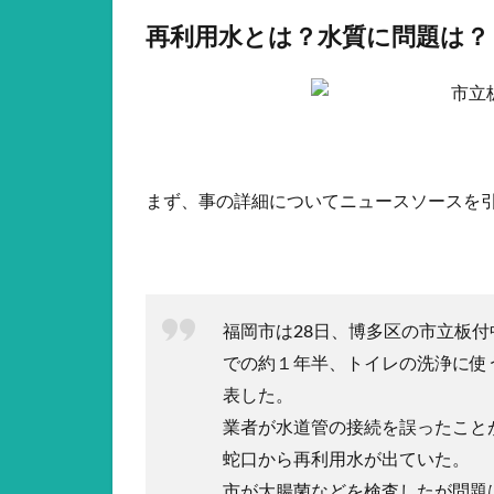
再利用水とは？水質に問題は？
まず、事の詳細についてニュースソースを
福岡市は28日、博多区の市立板付中
での約１年半、トイレの洗浄に使
表した。
業者が水道管の接続を誤ったこと
蛇口から再利用水が出ていた。
市が大腸菌などを検査したが問題