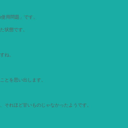
の使用問題」です。
た状態です。
すね。
ことを思い出します。
、それほど甘いものじゃなかったようです。