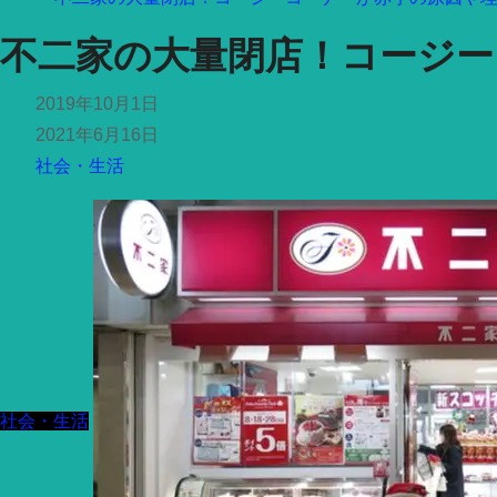
不二家の大量閉店！コージー
2019年10月1日
2021年6月16日
社会・生活
社会・生活