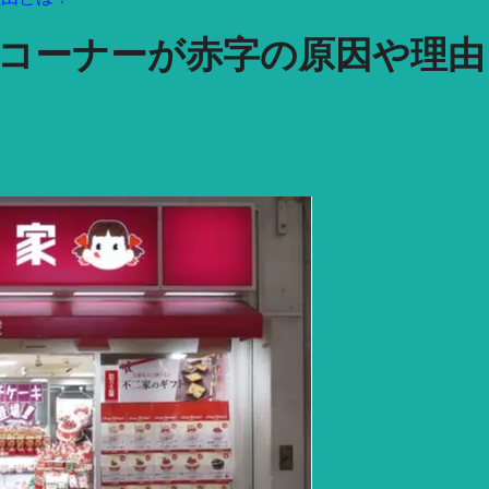
コーナーが赤字の原因や理由