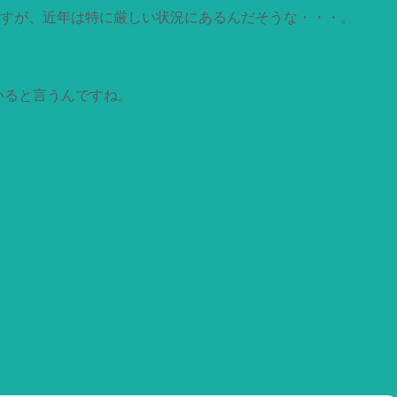
すが、近年は特に厳しい状況にあるんだそうな・・・。
ていると言うんですね。