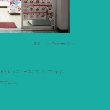
出典：https://www.mag2.com
るというニュースに注目しています。
ですよね。