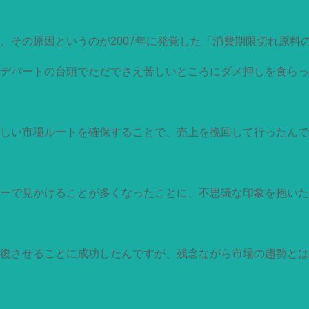
、その原因というのが2007年に発覚した「消費期限切れ原料
デパートの台頭でただでさえ苦しいところにダメ押しを食らっ
しい市場ルートを確保することで、売上を挽回して行ったんで
ーで見かけることが多くなったことに、不思議な印象を抱いた
復させることに成功したんですが、残念ながら市場の趨勢とは