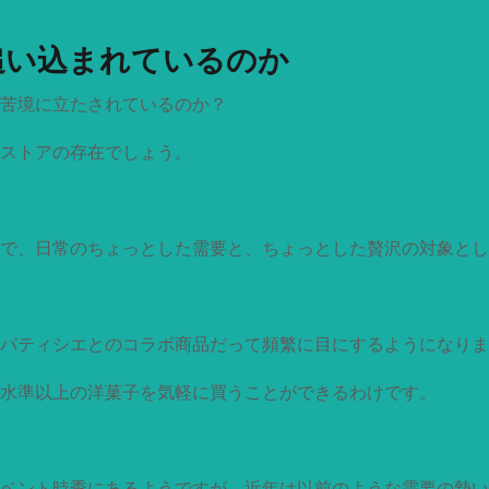
追い込まれているのか
苦境に立たされているのか？
ストアの存在でしょう。
で、日常のちょっとした需要と、ちょっとした贅沢の対象とし
パティシエとのコラボ商品だって頻繁に目にするようになりま
水準以上の洋菓子を気軽に買うことができるわけです。
ベント時季にあるようですが、近年は以前のような需要の勢い