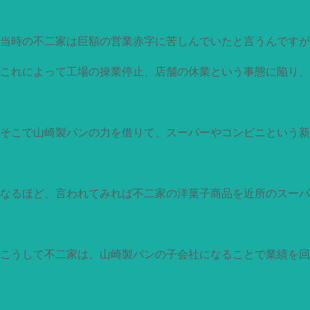
当時の不二家は巨額の営業赤字に苦しんでいたと言うんですが
これによって工場の操業停止、店舗の休業という事態に陥り、
そこで山崎製パンの力を借りて、スーパーやコンビニという新
なるほど、言われてみれば不二家の洋菓子商品を近所のスーパ
こうして不二家は、山崎製パンの子会社になることで業績を回