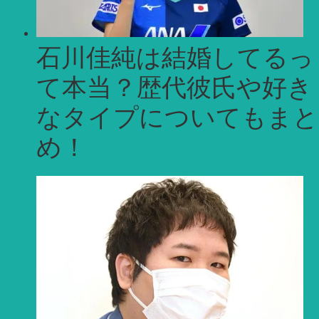
石川佳純は結婚してるっ
て本当？歴代彼氏や好き
なタイプについてもまと
め！