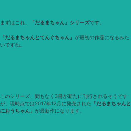
まずはこれ、
「だるまちゃん」シリーズ
です。
「だるまちゃんとてんぐちゃん」
が最初の作品になるみた
いですね。
このシリーズ、間もなく3冊が新たに刊行されるそうです
が、現時点では2017年12月に発売された
「だるまちゃんと
におうちゃん」
が最新作になります。