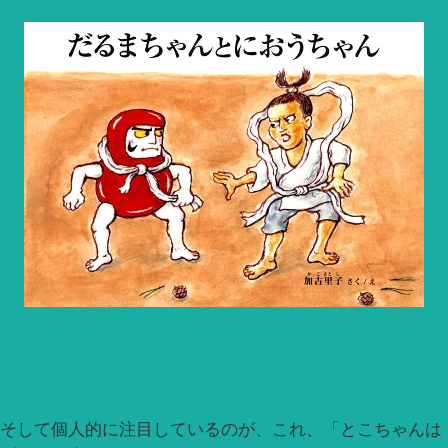
そして個人的に注目しているのが、これ、「とこちゃんは