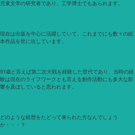
児童文学の研究者であり、工学博士でもあられます。
現在は出版を中心に活躍していて、これまでにも数々の絵
本作品を世に出しています。
91歳と言えば第二次大戦を経験した世代であり、当時の経
験は現在のライフワークとも言える創作活動にも多大な影
響を及ぼしていると思われます。
どのような経歴をたどって来られた方なんでしょう
か・・・？