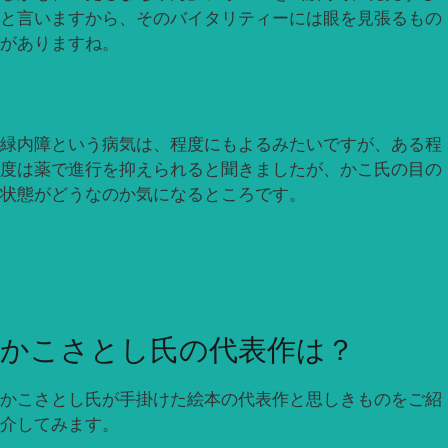
と言いますから、そのバイタリティーには眼を見張るもの
がありますね。
緑内障という病気は、程度にもよるみたいですが、ある程
度は薬で進行を抑えられると聞きましたが、かこ氏の目の
状態がどうなのか気になるところです。
かこさとし氏の代表作は？
かこさとし氏が手掛けた絵本の代表作と思しきものをご紹
介してみます。