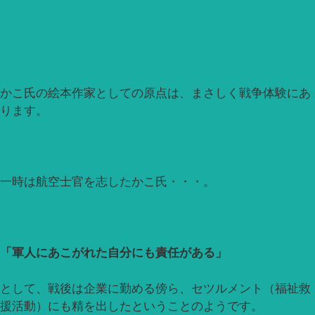
かこ氏の絵本作家としての原点は、まさしく戦争体験にあ
ります。
一時は航空士官を志したかこ氏・・・。
「軍人にあこがれた自分にも責任がある」
として、戦後は企業に勤める傍ら、セツルメント（福祉救
援活動）にも精を出したということのようです。