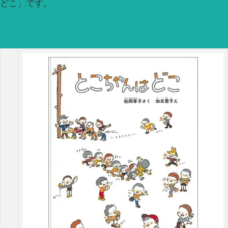
どこ」です。