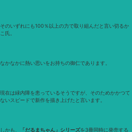
そのいずれにも100％以上の力で取り組んだと言い切るか
こ氏。
なかなかに熱い思いをお持ちの御仁であります。
現在は緑内障を患っているそうですが、そのためかかつて
ないスピードで新作を描き上げたと言います。
しかも、
「だるまちゃん」シリーズ
を3冊同時に発売する