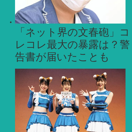
「ネット界の文春砲」コ
レコレ最大の暴露は？警
告書が届いたことも