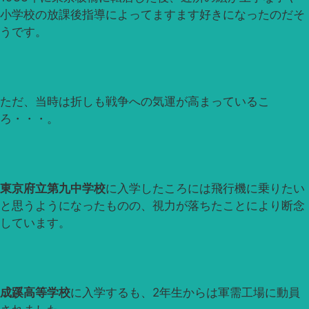
小学校の放課後指導によってますます好きになったのだそ
うです。
ただ、当時は折しも戦争への気運が高まっているこ
ろ・・・。
東京府立第九中学校
に入学したころには飛行機に乗りたい
と思うようになったものの、視力が落ちたことにより断念
しています。
成蹊高等学校
に入学するも、2年生からは軍需工場に動員