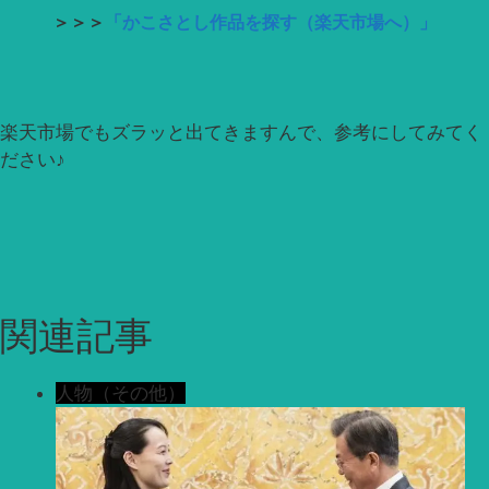
＞＞＞
「かこさとし作品を探す（楽天市場へ）」
楽天市場でもズラッと出てきますんで、参考にしてみてく
ださい♪
関連記事
人物（その他）