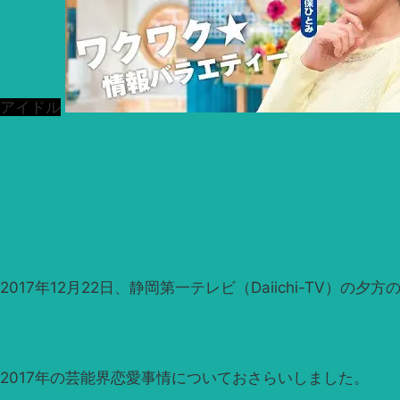
アイドル
2017年12月22日、静岡第一テレビ（Daiichi-TV
2017年の芸能界恋愛事情についておさらいしました。