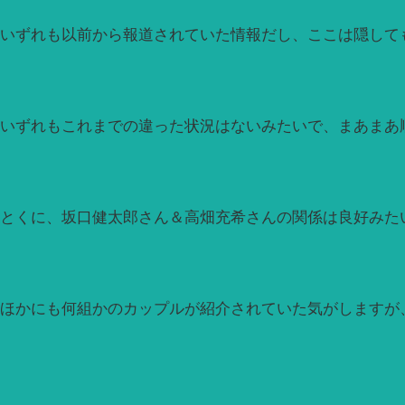
いずれも以前から報道されていた情報だし、ここは隠して
いずれもこれまでの違った状況はないみたいで、まあまあ
とくに、坂口健太郎さん＆高畑充希さんの関係は良好みた
ほかにも何組かのカップルが紹介されていた気がしますが