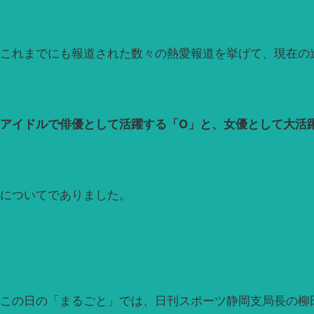
これまでにも報道された数々の熱愛報道を挙げて、現在の
アイドルで俳優として活躍する「O」と、女優として大活
についてでありました。
この日の「まるごと」では、日刊スポーツ静岡支局長の柳