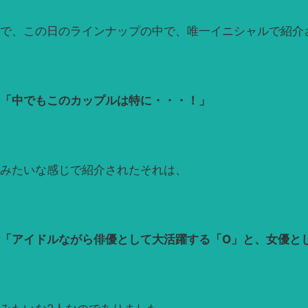
で、この日のラインナップの中で、唯一イニシャルで紹介
「中でもこのカップルは特に・・・！」
みたいな感じで紹介されたそれは、
「アイドルながら俳優として大活躍する「O」と、女優と