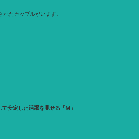
されたカップルがいます。
して安定した活躍を見せる「M」