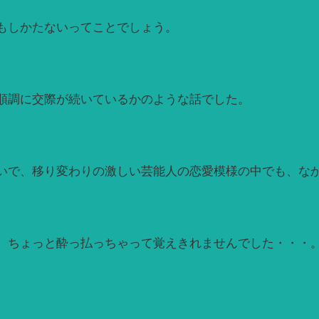
もしかたないってことでしょう。
順調に交際が続いているかのような話でした。
いで、移り変わりの激しい芸能人の恋愛模様の中でも、な
、ちょっと酔っ払っちゃって覚えきれませんでした・・・