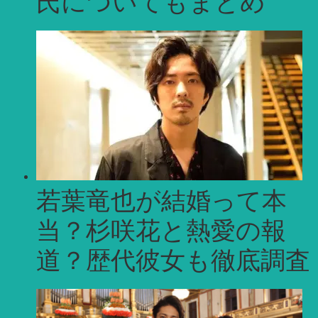
氏についてもまとめ
若葉竜也が結婚って本
当？杉咲花と熱愛の報
道？歴代彼女も徹底調査