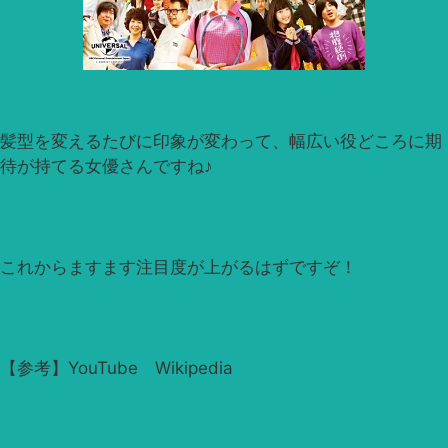
髪型を変えるたびに印象が変わって、幅広い役どころに期
待が持てる女優さんですね♪
これからますます注目度が上がるはずですぞ！
【参考】YouTube Wikipedia