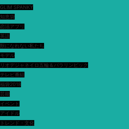
GLIM SPANKY
知恵袋
恋活アプリ
英語
獣になれない私たち
モデル
リオデジャネイロ五輪＆パラリンピック
テレビ番組
福袋2018
芸能
イベント
アイドル
トレンド・文化