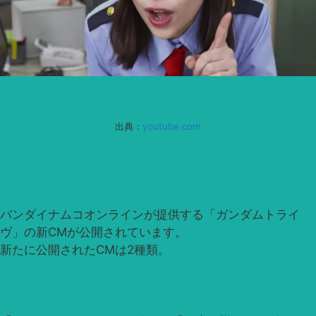
出典：
youtube.com
バンダイナムコオンラインが提供する「ガンダムトライ
ヴ」の新CMが公開されています。
新たに公開されたCMは2種類。