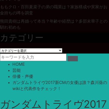
ももクロ・百田夏菜子の弟の職業は？家族構成や実家がお
金持ちの噂を調査
熊田貴樹は再婚って本当？年齢や経歴は？多部未華子との
馴れ初めも
カテゴリー
カ
テ
ゴ
HOME
リ
芸能
ー
俳優・声優
ガンダムトライヴ2017新CMの女優は誰？森川葵の
wikiと代表作をチェック！
ガンダムトライヴ2017