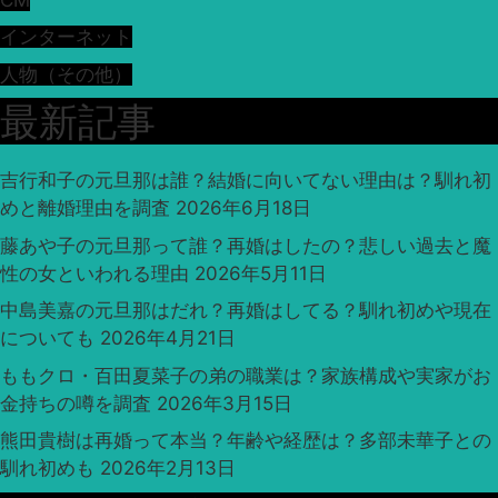
インターネット
人物（その他）
最新記事
吉行和子の元旦那は誰？結婚に向いてない理由は？馴れ初
めと離婚理由を調査
2026年6月18日
藤あや子の元旦那って誰？再婚はしたの？悲しい過去と魔
性の女といわれる理由
2026年5月11日
中島美嘉の元旦那はだれ？再婚はしてる？馴れ初めや現在
についても
2026年4月21日
ももクロ・百田夏菜子の弟の職業は？家族構成や実家がお
金持ちの噂を調査
2026年3月15日
熊田貴樹は再婚って本当？年齢や経歴は？多部未華子との
馴れ初めも
2026年2月13日