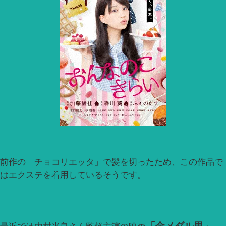
前作の「チョコリエッタ」で髪を切ったため、この作品で
はエクステを着用しているそうです。