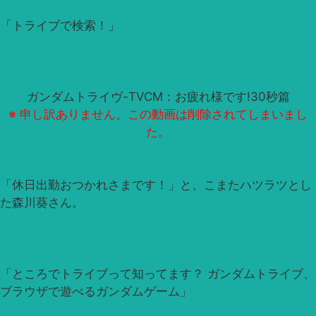
「トライブで検索！」
ガンダムトライヴ-TVCM：お疲れ様です!30秒篇
※ 申し訳ありません。この動画は削除されてしまいまし
た。
「休日出勤おつかれさまです！」と、こまたハツラツとし
た森川葵さん。
「ところでトライブって知ってます？ ガンダムトライブ、
ブラウザで遊べるガンダムゲーム」