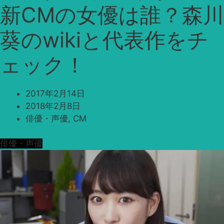
新CMの女優は誰？森川
葵のwikiと代表作をチ
ェック！
2017年2月14日
2018年2月8日
俳優・声優
,
CM
俳優・声優