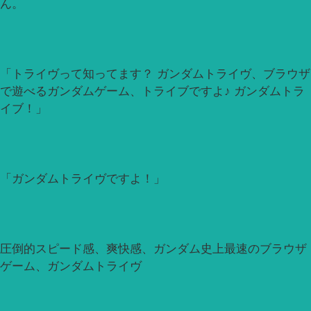
ん。
「トライヴって知ってます？ ガンダムトライヴ、ブラウザ
で遊べるガンダムゲーム、トライブですよ♪ ガンダムトラ
イブ！」
「ガンダムトライヴですよ！」
圧倒的スピード感、爽快感、ガンダム史上最速のブラウザ
ゲーム、ガンダムトライヴ