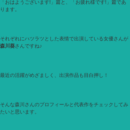
「おはようございます!」篇と、「お疲れ様です!」篇であ
ります。
それぞれにハツラツとした表情で出演している女優さんが
森川葵
さんですね♪
最近の活躍がめざましく、出演作品も目白押し！
そんな森川さんのプロフィールと代表作をチェックしてみ
たいと思います。