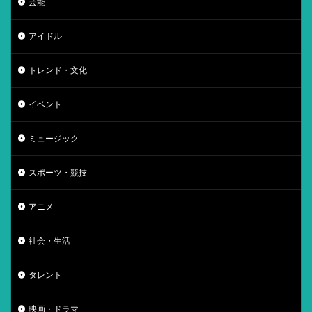
芸能
アイドル
トレンド・文化
イベント
ミュージック
スポーツ・競技
アニメ
社会・生活
タレント
映画・ドラマ