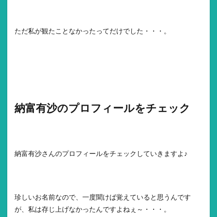
ただ私が観たことなかったってだけでした・・・。
納富有沙のプロフィールをチェック
納富有沙さんのプロフィールをチェックしていきますよ♪
珍しいお名前なので、一度聞けば覚えていると思うんです
が、私は存じ上げなかったんですよねぇ～・・・。