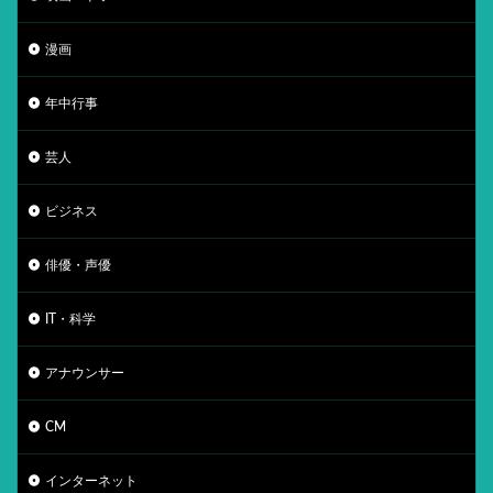
漫画
年中行事
芸人
ビジネス
俳優・声優
IT・科学
アナウンサー
CM
インターネット