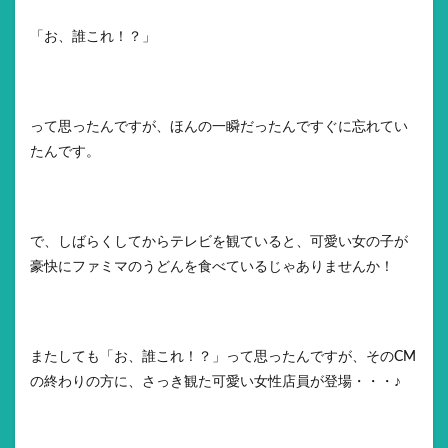
「お、誰これ！？」
って思ったんですが、ほんの一瞬だったんですぐに忘れてい
たんです。
で、しばらくしてからテレビを観ていると、可愛い女の子が
豪快にファミマのうどんを食べているじゃありませんか！
またしても「お、誰これ！？」って思ったんですが、そのCM
の終わりの方に、さっき観た可愛い女性店員が登場・・・♪