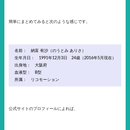
簡単にまとめてみると次のような感じです。
名前： 納富 有沙（のうとみ ありさ）
生年月日： 1991年12月3日 24歳（2016年5月現在）
出身地： 大阪府
血液型： B型
所属： リコモーション
公式サイトのプロフィールによれば、