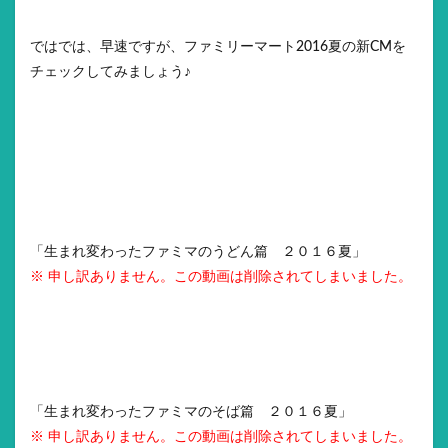
ではでは、早速ですが、ファミリーマート2016夏の新CMを
チェックしてみましょう♪
「生まれ変わったファミマのうどん篇 ２０１６夏」
※ 申し訳ありません。この動画は削除されてしまいました。
「生まれ変わったファミマのそば篇 ２０１６夏」
※ 申し訳ありません。この動画は削除されてしまいました。