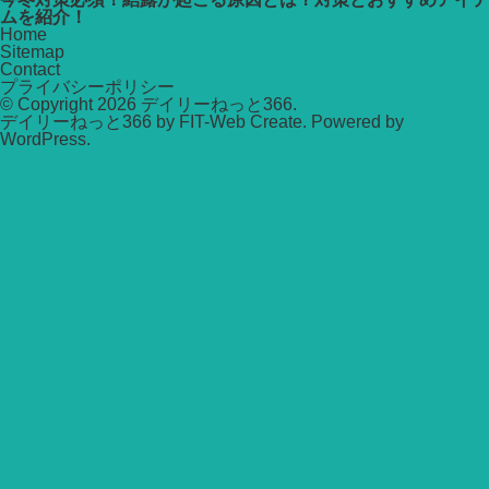
ムを紹介！
Home
Sitemap
Contact
プライバシーポリシー
© Copyright 2026
デイリーねっと366
.
デイリーねっと366 by
FIT-Web Create
. Powered by
WordPress
.