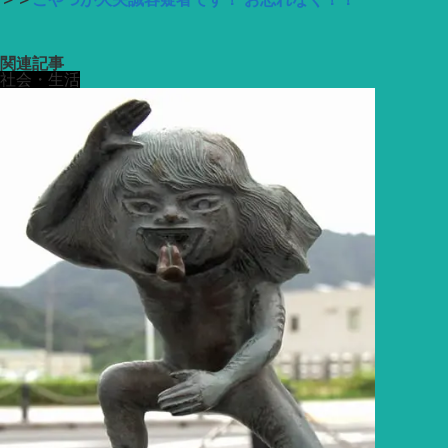
関連記事
社会・生活