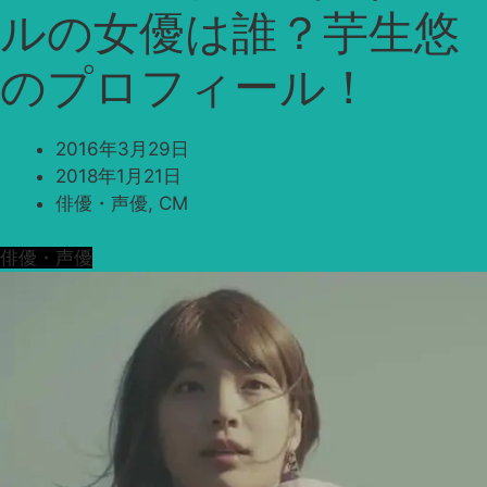
ルの女優は誰？芋生悠
のプロフィール！
2016年3月29日
2018年1月21日
俳優・声優
,
CM
俳優・声優