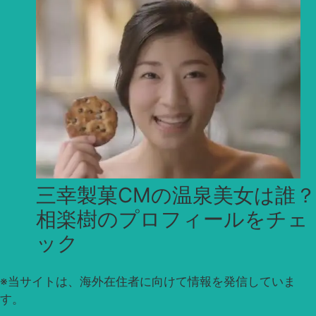
三幸製菓CMの温泉美女は誰？
相楽樹のプロフィールをチェ
ック
※
当サイトは、海外在住者に向けて情報を発信していま
す。