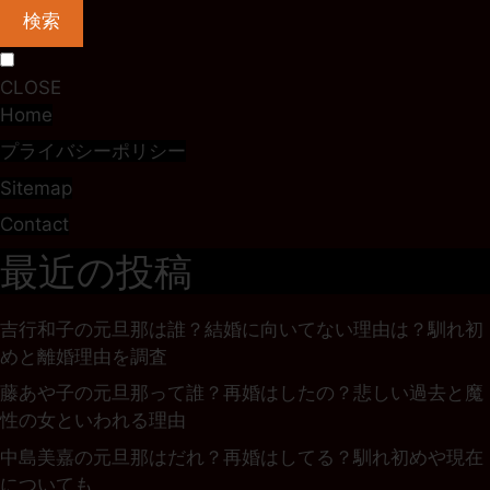
検索
CLOSE
Home
プライバシーポリシー
Sitemap
Contact
最近の投稿
吉行和子の元旦那は誰？結婚に向いてない理由は？馴れ初
めと離婚理由を調査
藤あや子の元旦那って誰？再婚はしたの？悲しい過去と魔
性の女といわれる理由
中島美嘉の元旦那はだれ？再婚はしてる？馴れ初めや現在
についても