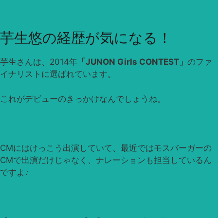
芋生悠の経歴が気になる！
芋生さんは、2014年
「JUNON Girls CONTEST」
のファ
イナリストに選ばれています。
これがデビューのきっかけなんでしょうね。
CMにはけっこう出演していて、最近ではモスバーガーの
CMで出演だけじゃなく、ナレーションも担当しているん
ですよ♪