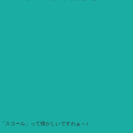
「スコール」って懐かしいですわぁ～♪