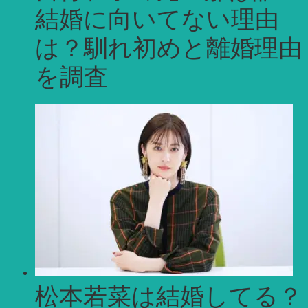
結婚に向いてない理由
は？馴れ初めと離婚理由
を調査
松本若菜は結婚してる？