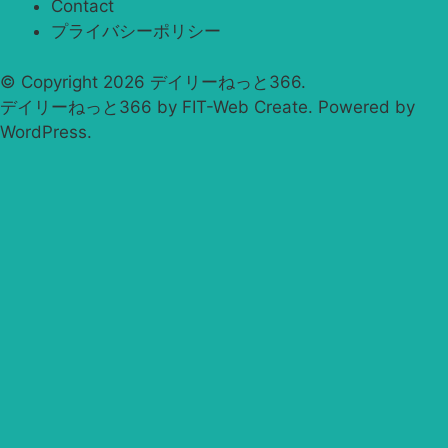
Contact
プライバシーポリシー
© Copyright 2026
デイリーねっと366
.
デイリーねっと366 by
FIT-Web Create
. Powered by
WordPress
.