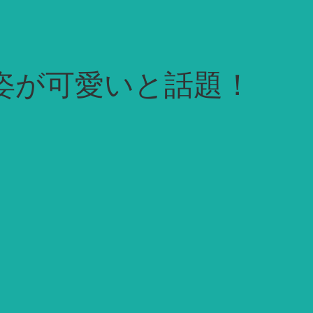
姿が可愛いと話題！