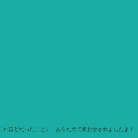
・
これほどだったことに、あらためて気付かされましたよ！