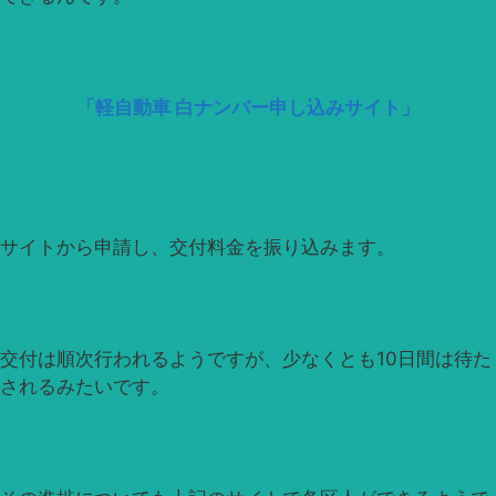
「軽自動車 白ナンバー申し込みサイト」
サイトから申請し、交付料金を振り込みます。
交付は順次行われるようですが、少なくとも10日間は待た
されるみたいです。