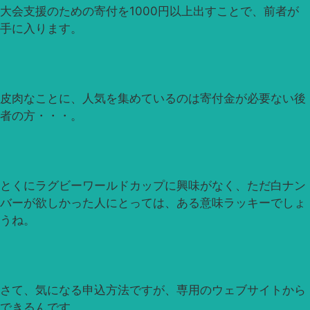
大会支援のための寄付を1000円以上出すことで、前者が
手に入ります。
皮肉なことに、人気を集めているのは寄付金が必要ない後
者の方・・・。
とくにラグビーワールドカップに興味がなく、ただ白ナン
バーが欲しかった人にとっては、ある意味ラッキーでしょ
うね。
さて、気になる申込方法ですが、専用のウェブサイトから
できるんです。