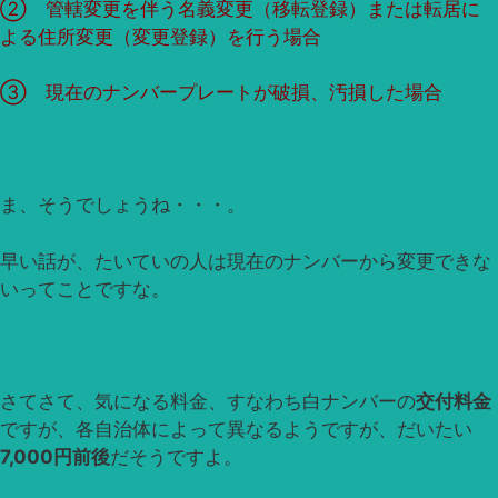
② 管轄変更を伴う名義変更（移転登録）または転居に
よる住所変更（変更登録）を行う場合
③ 現在のナンバープレートが破損、汚損した場合
ま、そうでしょうね・・・。
早い話が、たいていの人は現在のナンバーから変更できな
いってことですな。
さてさて、気になる料金、すなわち白ナンバーの
交付料金
ですが、各自治体によって異なるようですが、だいたい
7,000円前後
だそうですよ。