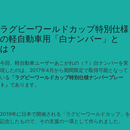
ラグビーワールドカップ特別仕様
の軽自動車用「白ナンバー」と
は？
今回、軽自動車ユーザーあこがれの（？）白ナンバーを実
現したのは、2017年4月から期間限定で取得可能となって
いる
「ラグビーワールドカップ特別仕様ナンバープレー
ト」
であります。
2019年に日本で開催される「ラグビーワールドカップ」を
記念したもので、その支援の一環として作られました。