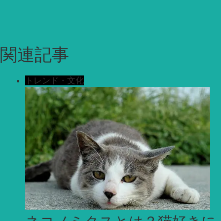
関連記事
トレンド・文化