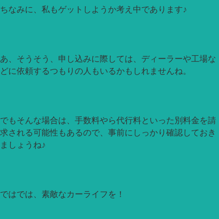
ちなみに、私もゲットしようか考え中であります♪
あ、そうそう、申し込みに際しては、ディーラーや工場な
どに依頼するつもりの人もいるかもしれませんね。
でもそんな場合は、手数料やら代行料といった別料金を請
求される可能性もあるので、事前にしっかり確認しておき
ましょうね♪
ではでは、素敵なカーライフを！