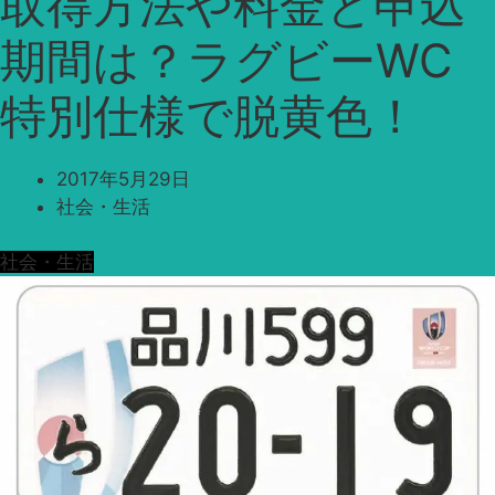
取得方法や料金と申込
期間は？ラグビーWC
特別仕様で脱黄色！
2017年5月29日
社会・生活
社会・生活