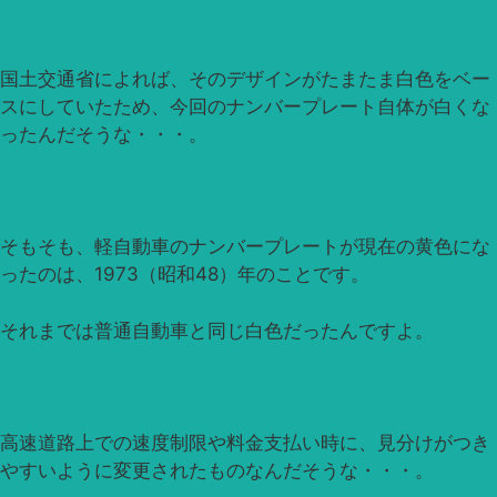
国土交通省によれば、そのデザインがたまたま白色をベー
スにしていたため、今回のナンバープレート自体が白くな
ったんだそうな・・・。
そもそも、軽自動車のナンバープレートが現在の黄色にな
ったのは、1973（昭和48）年のことです。
それまでは普通自動車と同じ白色だったんですよ。
高速道路上での速度制限や料金支払い時に、見分けがつき
やすいように変更されたものなんだそうな・・・。