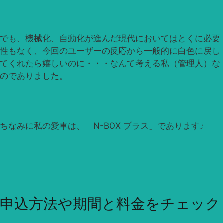
でも、機械化、自動化が進んだ現代においてはとくに必要
性もなく、今回のユーザーの反応から一般的に白色に戻し
てくれたら嬉しいのに・・・なんて考える私（管理人）な
のでありました。
ちなみに私の愛車は、「N-BOX プラス」であります♪
申込方法や期間と料金をチェック