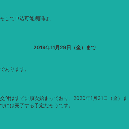
そして申込可能期間は、
2019年11月29日（金）まで
であります。
交付はすでに順次始まっており、2020年1月31日（金）ま
でには完了する予定だそうです。