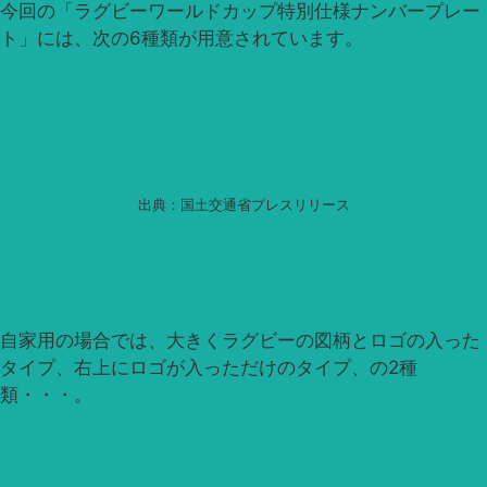
今回の「ラグビーワールドカップ特別仕様ナンバープレー
ト」には、次の6種類が用意されています。
出典：国土交通省プレスリリース
自家用の場合では、大きくラグビーの図柄とロゴの入った
タイプ、右上にロゴが入っただけのタイプ、の2種
類・・・。