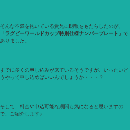
そんな不満を抱いている貴兄に朗報をもたらしたのが、
「ラグビーワールドカップ特別仕様ナンバープレート」
で
ありました。
すでに多くの申し込みが来ているそうですが、いったいど
うやって申し込めばいいんでしょうか・・・？
そして、料金や申込可能な期間も気になると思いますの
で、ご紹介します♪