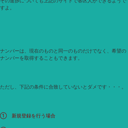
その進捗についても上記のサイトで各区人ができるようで
すよ。
ナンバーは、現在のものと同一のものだけでなく、希望の
ナンバーを取得することもできます。
ただし、下記の条件に合致していないとダメです・・・。
① 新規登録を行う場合