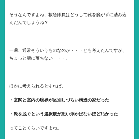
そうなんですよね、救急隊員はどうして靴を脱がずに踏み込
んだんでしょうね？
一瞬、通常そういうものなのか・・・とも考えたんですが、
ちょっと腑に落ちない・・・。
ほかに考えられるとすれば、
・玄関と室内の境界が区別しづらい構造の家だった
・靴を脱ぐという選択肢が思い浮かばないほど汚かった
ってことくらいですよね。