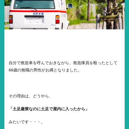
自分で救急車を呼んでおきながら、救急隊員を殴ったとして
66歳の無職の男性がお縄となりました。
その理由は、どうやら、
「土足厳禁なのに土足で屋内に入ったから」
みたいです・・・。