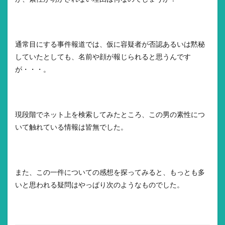
通常目にする事件報道では、仮に容疑者が否認あるいは黙秘
していたとしても、名前や顔が報じられると思うんです
が・・・。
現段階でネット上を検索してみたところ、この男の素性につ
いて触れている情報は皆無でした。
また、この一件についての感想を探ってみると、もっとも多
いと思われる疑問はやっぱり次のようなものでした。