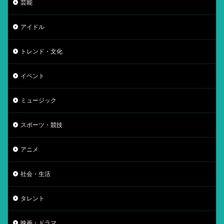
芸能
アイドル
トレンド・文化
イベント
ミュージック
スポーツ・競技
アニメ
社会・生活
タレント
映画・ドラマ