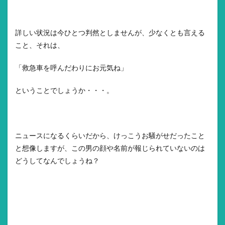
詳しい状況は今ひとつ判然としませんが、少なくとも言える
こと、それは、
「救急車を呼んだわりにお元気ね」
ということでしょうか・・・。
ニュースになるくらいだから、けっこうお騒がせだったこと
と想像しますが、この男の顔や名前が報じられていないのは
どうしてなんでしょうね？