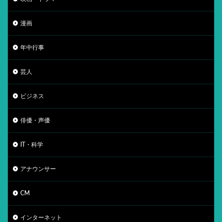
漫画
年中行事
芸人
ビジネス
俳優・声優
IT・科学
アナウンサー
CM
インターネット