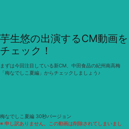
芋生悠の出演するCM動画を
チェック！
まずは今回注目している新CM、中田食品の紀州南高梅
「梅なでしこ夏編」からチェックしましょう♪
梅なでしこ夏編 30秒バージョン
※ 申し訳ありません。この動画は削除されてしまいまし