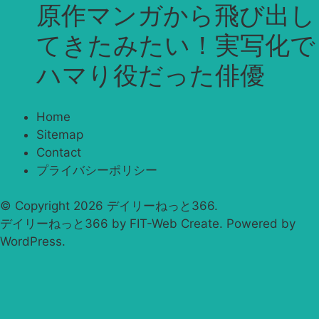
原作マンガから飛び出し
てきたみたい！実写化で
ハマり役だった俳優
Home
Sitemap
Contact
プライバシーポリシー
© Copyright 2026
デイリーねっと366
.
デイリーねっと366 by
FIT-Web Create
. Powered by
WordPress
.