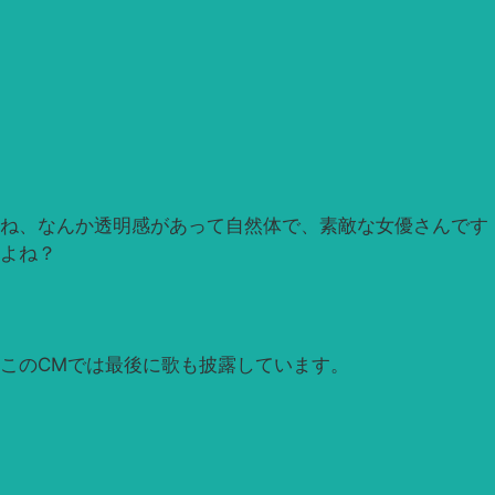
ね、なんか透明感があって自然体で、素敵な女優さんです
よね？
このCMでは最後に歌も披露しています。