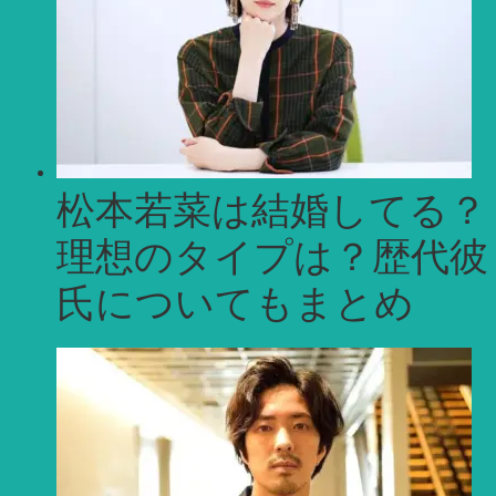
松本若菜は結婚してる？
理想のタイプは？歴代彼
氏についてもまとめ