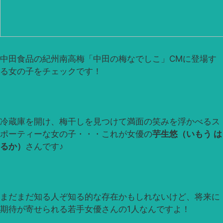
中田食品の紀州南高梅「中田の梅なでしこ」CMに登場す
る女の子をチェックです！
冷蔵庫を開け、梅干しを見つけて満面の笑みを浮かべるス
ポーティーな女の子・・・これが女優の
芋生悠（いもう は
るか）
さんです♪
まだまだ知る人ぞ知る的な存在かもしれないけど、将来に
期待が寄せられる若手女優さんの1人なんですよ！