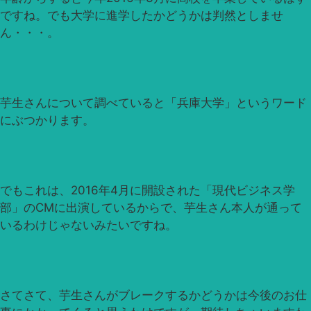
ですね。でも大学に進学したかどうかは判然としませ
ん・・・。
芋生さんについて調べていると「兵庫大学」というワード
にぶつかります。
でもこれは、2016年4月に開設された「現代ビジネス学
部」のCMに出演しているからで、芋生さん本人が通って
いるわけじゃないみたいですね。
さてさて、芋生さんがブレークするかどうかは今後のお仕