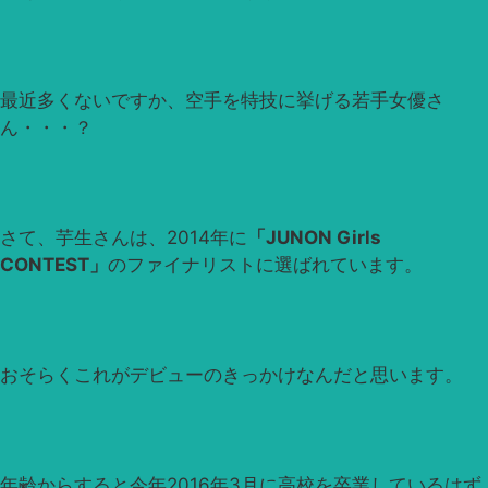
最近多くないですか、空手を特技に挙げる若手女優さ
ん・・・？
さて、芋生さんは、2014年に
「JUNON Girls
CONTEST」
のファイナリストに選ばれています。
おそらくこれがデビューのきっかけなんだと思います。
年齢からすると今年2016年3月に高校を卒業しているはず