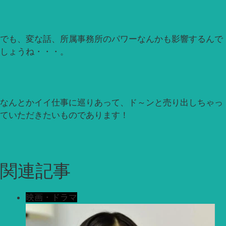
でも、変な話、所属事務所のパワーなんかも影響するんで
しょうね・・・。
なんとかイイ仕事に巡りあって、ド～ンと売り出しちゃっ
ていただきたいものであります！
関連記事
映画・ドラマ