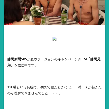
静岡新聞SBS
が夏ヴァージョンのキャンペーン新CM
「静岡兄
弟」
を放送中です。
120秒という長編で、初めて観たときには、一瞬、何が起きた
のか理解できませんでした・・・。