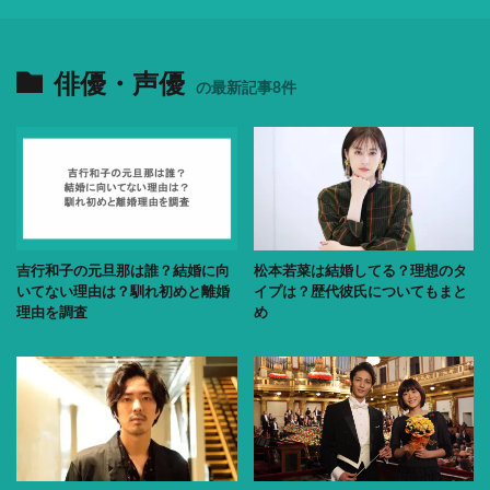
俳優・声優
の最新記事8件
吉行和子の元旦那は誰？結婚に向
松本若菜は結婚してる？理想のタ
いてない理由は？馴れ初めと離婚
イプは？歴代彼氏についてもまと
理由を調査
め