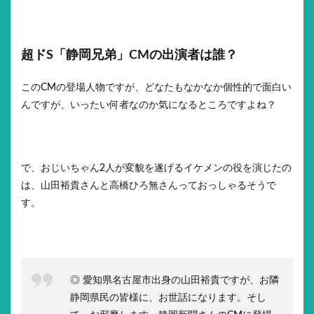
超ドS「静岡兄弟」CMの出演者は誰？
このCMの登場人物ですが、どなたもなかなか個性的で面白い
んですが、いったい何者なのか気になるところですよね？
で、おじいちゃん2人が変貌を遂げるイケメンの役を演じたの
は、山田裕貴さんと高橋ひろ無さんっておっしゃるそうで
す。
◎ 愛知県名古屋市出身の山田裕貴ですが、お隣
静岡県民の皆様に、お世話になります。そし