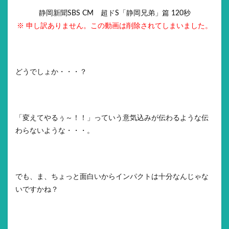
静岡新聞SBS CM 超ドS「静岡兄弟」篇 120秒
※ 申し訳ありません。この動画は削除されてしまいました。
どうでしょか・・・？
「変えてやるぅ～！！」っていう意気込みが伝わるような伝
わらないような・・・。
でも、ま、ちょっと面白いからインパクトは十分なんじゃな
いですかね？