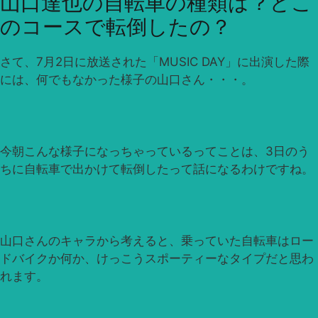
山口達也の自転車の種類は？どこ
のコースで転倒したの？
さて、7月2日に放送された「MUSIC DAY」に出演した際
には、何でもなかった様子の山口さん・・・。
今朝こんな様子になっちゃっているってことは、3日のう
ちに自転車で出かけて転倒したって話になるわけですね。
山口さんのキャラから考えると、乗っていた自転車はロー
ドバイクか何か、けっこうスポーティーなタイプだと思わ
れます。