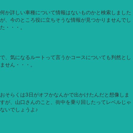
何か詳しい車種について情報はないものかと検索しました
が、今のところ役に立ちそうな情報が見つかりませんでし
た・・・。
で、気になるルートって言うかコースについても判然とし
ません・・・。
おそらくは3日がオフかなんかで出かけたんだと想像しま
すが、山口さんのこと、街中を乗り回したってレベルじゃ
ないでしょうよ♪