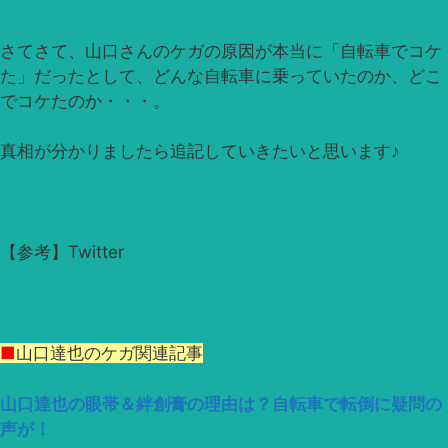
さてさて、山口さんのケガの原因が本当に「自転車でコケ
た」だったとして、どんな自転車に乗っていたのか、どこ
でコケたのか・・・。
真相が分かりましたら追記していきたいと思います♪
【参考】Twitter
■
山口達也のケガ関連記事
山口達也の眼帯＆絆創膏の理由は？自転車で転倒に疑問の
声が！