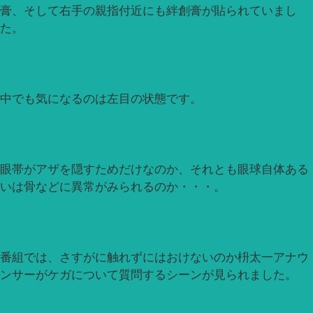
膏、そして右手の親指付近にも絆創膏が貼られていまし
た。
中でも気になるのは左目の状態です。
眼帯がアザを隠すためだけなのか、それとも眼球自体ある
いは骨などに異常がみられるのか・・・。
番組では、さすがに触れずにはおけないのか枡太一アナウ
ンサーがケガについて質問するシーンが見られました。