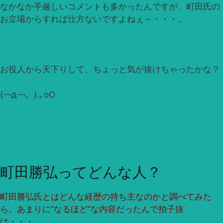
なかなか手厳しいコメントも多かったんですが、町田氏の
お立場からすれば仕方ないですよねぇ～・・・。
お役人から天下りして、ちょっと気が抜けちゃったかな？
(￢д￢。).｡oO
町田勝弘ってどんな人？
町田勝弘氏とはどんな経歴の持ち主なのかと調べてみた
ら、あまりに”なるほど”な内容だったんで拍子抜
け・・・。