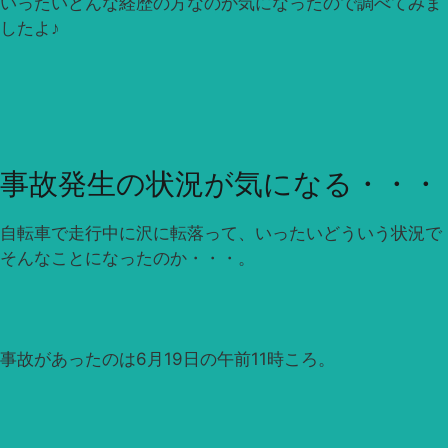
いったいどんな経歴の方なのか気になったので調べてみま
したよ♪
事故発生の状況が気になる・・・
自転車で走行中に沢に転落って、いったいどういう状況で
そんなことになったのか・・・。
事故があったのは6月19日の午前11時ころ。