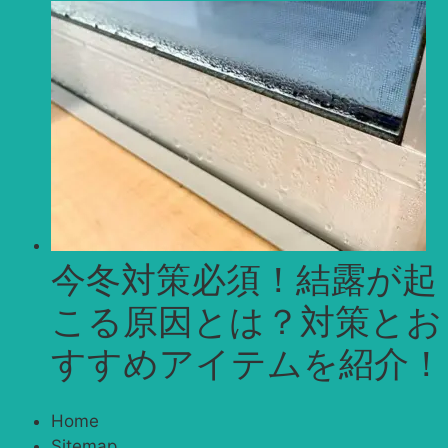
今冬対策必須！結露が起
こる原因とは？対策とお
すすめアイテムを紹介！
Home
Sitemap