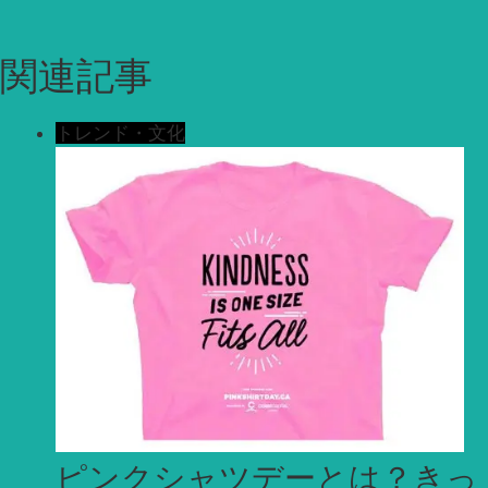
関連記事
トレンド・文化
ピンクシャツデーとは？きっ