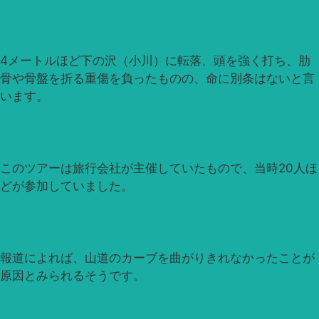
4メートルほど下の沢（小川）に転落、頭を強く打ち、肋
骨や骨盤を折る重傷を負ったものの、命に別条はないと言
います。
このツアーは旅行会社が主催していたもので、当時20人ほ
どが参加していました。
報道によれば、山道のカーブを曲がりきれなかったことが
原因とみられるそうです。