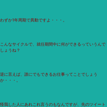
わずか1年周期で異動ですよ・・・。
こんなサイクルで、就任期間中に何ができるっていうんで
しょうね？
逆に言えば、誰にでもできるお仕事ってことでしょう
か・・・。
怪我した人にあれこれ言うのもなんですが、先のツイート