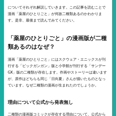
についてそれぞれ解説していきます。この記事を読むことで
漫画「薬屋のひとりごと」が何故二種類あるのかわかりま
す。是非、最後まで読んでみてください。
「薬屋のひとりごと」の漫画版が二種
類あるのはなぜ？
漫画「薬屋のひとりごと」にはスクウェア・エニックスが刊
行する「ビックガンガン」版と小学館が刊行する「サンデー
GX」版の二種類が存在します。作画やストーリーは違います
が、原作はどちらも同じ「日向夏」さんが描いたものとなっ
ています。なぜ二種類の漫画が生まれたのでしょうか。
理由について公式から発表無し
二種類の漫画版コミックが存在する理由について、公式から