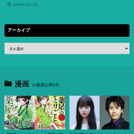
2026年2月13日
アーカイブ
漫画
の最新記事8件