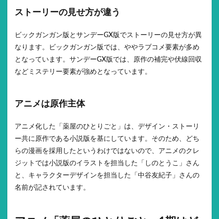
ストーリーの見せ方が違う
ビックガンガン版とサンデーGX版でストーリーの見せ方が異
なります。ビックガンガン版では、ややラブコメ要素が多め
となっています。サンデーGX版では、原作の補完や伏線回収
などミステリー要素が強めとなっています。
アニメは原作主体
アニメ化した「薬屋のひとりごと」は、デザイン・ストーリ
ー共に原作である小説版を基にしています。そのため、どち
らの漫画を採用したというわけではないので、アニメのクレ
ジットでは小説版のイラストを担当した「しのとうこ」さん
と、キャラクターデザインを担当した「中谷友紀子」さんの
名前が記されています。