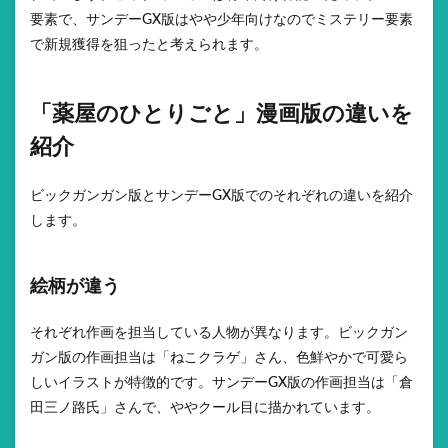
要素で、サンデーGX版はやや少年向けなのでミステリー要素
で新規獲得を狙ったと考えられます。
「薬屋のひとりごと」漫画版の違いを
紹介
ビックガンガン版とサンデーGX版でのそれぞれの違いを紹介
します。
絵柄が違う
それぞれ作画を担当している人物が異なります。ビックガン
ガン版の作画担当は「ねこクラゲ」さん、色鮮やかで可愛ら
しいイラストが特徴的です。サンデーGX版の作画担当は「倉
田三ノ路氏」さんで、ややクール目に描かれています。