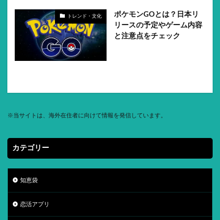
ポケモンGOとは？日本リ
トレンド・文化
リースの予定やゲーム内容
と注意点をチェック
※
当サイトは、海外在住者に向けて情報を発信しています。
カテゴリー
知恵袋
恋活アプリ