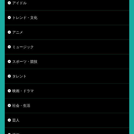
アイドル
トレンド・文化
アニメ
ミュージック
スポーツ・競技
タレント
映画・ドラマ
社会・生活
芸人