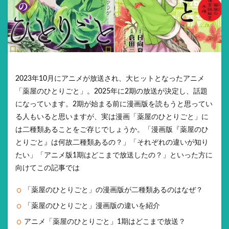
2023年10月にアニメが放送され、大ヒットとなったアニメ
「薬屋のひとりごと」。2025年に2期の放送が決定し、話題
になっています。2期が始まる前に漫画版を読もうと思ってい
る人もいると思いますが、実は漫画「薬屋のひとりごと」に
は二種類あることをご存じでしょうか。「漫画版『薬屋のひ
とりごと』は何故二種類あるの？」「それぞれの違いが知り
たい」「アニメ版1期はどこまで放送したの？」といった方に
向けてこの記事では
「薬屋のひとりごと」の漫画版が二種類あるのはなぜ？
「薬屋のひとりごと」漫画版の違いを紹介
アニメ「薬屋のひとりごと」1期はどこまで放送？