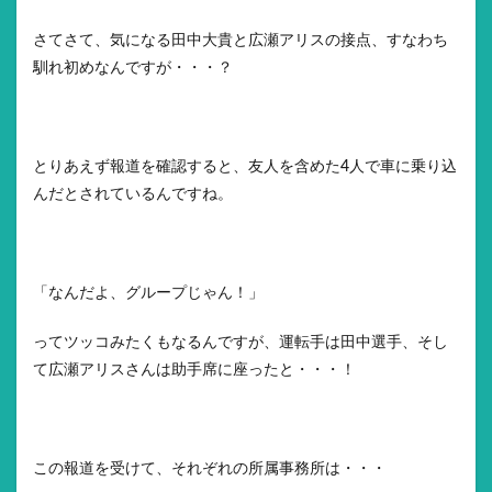
さてさて、気になる田中大貴と広瀬アリスの接点、すなわち
馴れ初めなんですが・・・？
とりあえず報道を確認すると、友人を含めた4人で車に乗り込
んだとされているんですね。
「なんだよ、グループじゃん！」
ってツッコみたくもなるんですが、運転手は田中選手、そし
て広瀬アリスさんは助手席に座ったと・・・！
この報道を受けて、それぞれの所属事務所は・・・