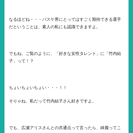
なるほどね・・・バスケ界にとってはすごく期待できる選手
だということは、素人の私にも認識できますよ。
でもね、ご覧のように、「好きな女性タレント」に「竹内結
子」って！？
ちょいちょいちょい・・・！！
そりゃね、私だって竹内結子さん好きですよ。
でも、広瀬アリスさんとの共通点って言ったら、綺麗ってこ