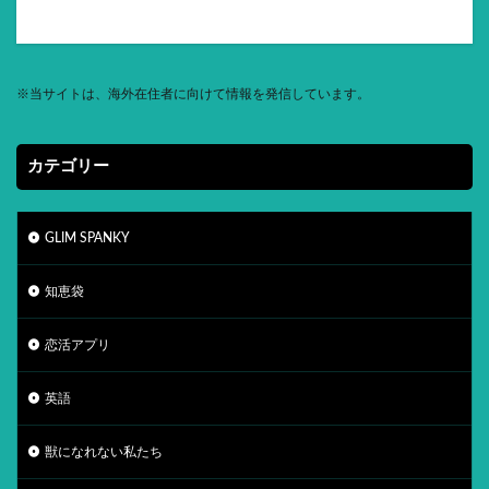
※
当サイトは、海外在住者に向けて情報を発信しています。
カテゴリー
GLIM SPANKY
知恵袋
恋活アプリ
英語
獣になれない私たち