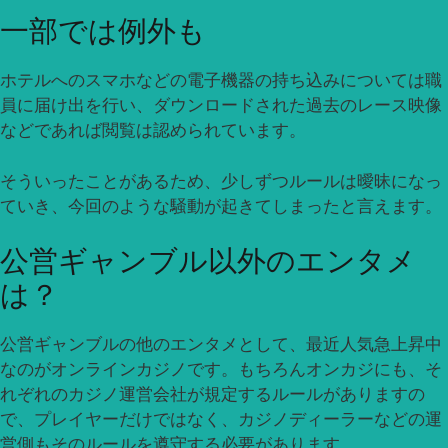
一部では例外も
ホテルへのスマホなどの電子機器の持ち込みについては職
員に届け出を行い、ダウンロードされた過去のレース映像
などであれば閲覧は認められています。
そういったことがあるため、少しずつルールは曖昧になっ
ていき、今回のような騒動が起きてしまったと言えます。
公営ギャンブル以外のエンタメ
は？
公営ギャンブルの他のエンタメとして、最近人気急上昇中
なのがオンラインカジノです。もちろんオンカジにも、そ
れぞれのカジノ運営会社が規定するルールがありますの
で、プレイヤーだけではなく、カジノディーラーなどの運
営側もそのルールを遵守する必要があります。