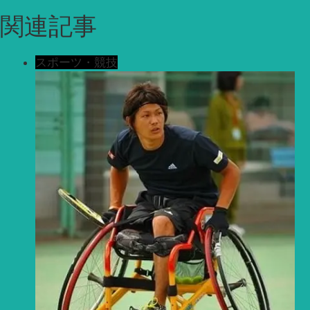
関連記事
スポーツ・競技