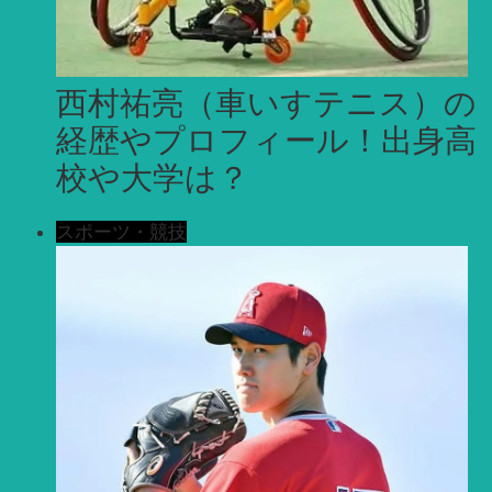
西村祐亮（車いすテニス）の
経歴やプロフィール！出身高
校や大学は？
スポーツ・競技