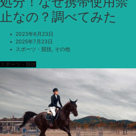
処分！なぜ携帯使用禁
止なの？調べてみた
2023年6月23日
2025年7月23日
スポーツ・競技
,
その他
スポーツ・競技