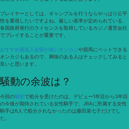
プレイヤーとしては、ギャンブルを行うならやっぱり公平
性を重視したいですよね。厳しい基準が定められている、
各国政府発行のライセンスを取得しているカジノ運営会社
でプレイすることが重要です。
おすすめ最低入金額が低いオンカジ
や競馬にベットできる
オンカジもあるので、興味のある人はチェックしてみると
良いと思います。
騒動の余波は？
今回の
騒動
で処分を受けたのは、デビュー1年目から3年目
の今後が期待されている女性騎手で、JRAに所属する女性
騎手は6人で処分されなかったのは藤田菜七子だけでし
た。