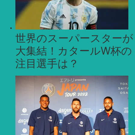
世界のスーパースターが
大集結！カタールW杯の
注目選手は？