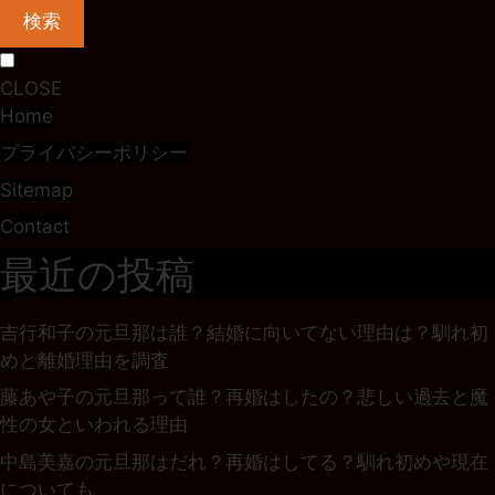
検索
CLOSE
Home
プライバシーポリシー
Sitemap
Contact
最近の投稿
吉行和子の元旦那は誰？結婚に向いてない理由は？馴れ初
めと離婚理由を調査
藤あや子の元旦那って誰？再婚はしたの？悲しい過去と魔
性の女といわれる理由
中島美嘉の元旦那はだれ？再婚はしてる？馴れ初めや現在
についても