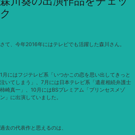
森川葵の出演作品をチェッ
ク
さて、今年2016年にはテレビでも活躍した森川さん。
1月にはフジテレビ系「いつかこの恋を思い出してきっと
泣いてしまう」、7月には日本テレビ系「遺産相続弁護士
柿崎真一」、10月にはBSプレミアム「プリンセスメゾ
ン」に出演していました。
過去の代表作と思えるのは、