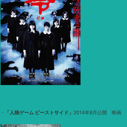
・
「人狼ゲーム ビーストサイド」
2014年8月公開 映画