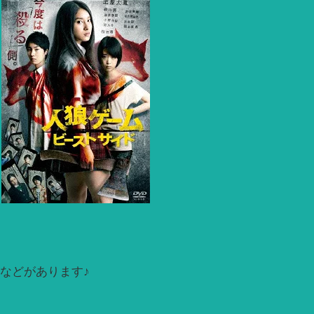
などがあります♪