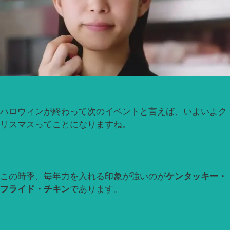
ハロウィンが終わって次のイベントと言えば、いよいよク
リスマスってことになりますね。
この時季、毎年力を入れる印象が強いのが
ケンタッキー・
フライド・チキン
であります。