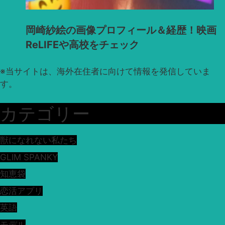
岡崎紗絵の画像プロフィール＆経歴！映画
ReLIFEや高校をチェック
※
当サイトは、海外在住者に向けて情報を発信していま
す。
カテゴリー
獣になれない私たち
GLIM SPANKY
知恵袋
恋活アプリ
英語
モデル