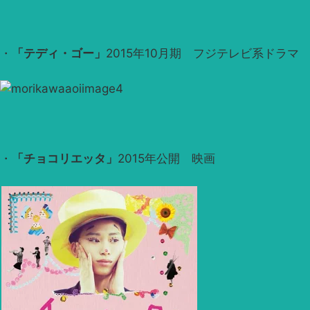
・
「テディ・ゴー」
2015年10月期 フジテレビ系ドラマ
・
「チョコリエッタ」
2015年公開 映画