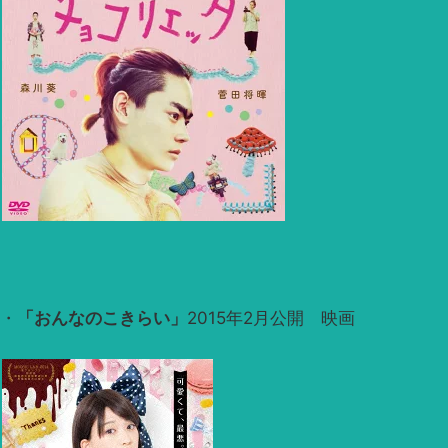
・
「おんなのこきらい」
2015年2月公開 映画