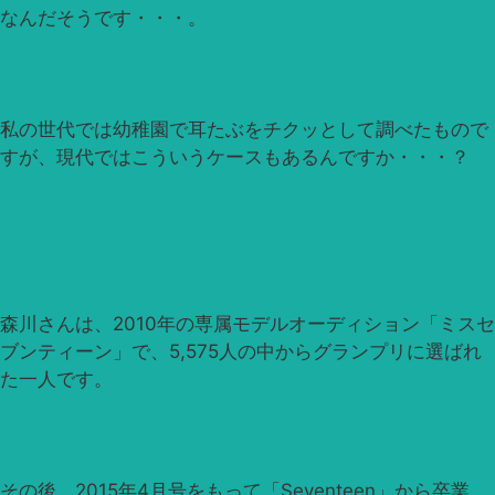
なんだそうです・・・。
私の世代では幼稚園で耳たぶをチクッとして調べたもので
すが、現代ではこういうケースもあるんですか・・・？
森川さんは、2010年の専属モデルオーディション「ミスセ
ブンティーン」で、5,575人の中からグランプリに選ばれ
た一人です。
その後、2015年4月号をもって「Seventeen」から卒業