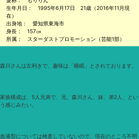
愛称： もりりん
生年月日： 1995年6月17日 21歳（2016年11月現
在）
出身地： 愛知県東海市
身長： 157㎝
所属： スターダストプロモーション（芸能1部）
森川さんは左利きで、趣味は「睡眠」とされております。
家族構成は、5人兄弟で、兄、森川さん、妹、弟2人、とい
う感じみたい。
血液型については検査していないので、現在のところ不明