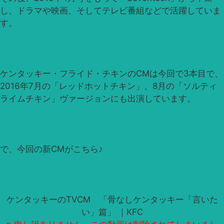
し、ドラマや映画、そしてテレビ番組などで活躍していま
す。
ケンタッキー・フライド・チキンのCMは今回で3本目で、
2016年7月の「レッドホットチキン」、8月の「ソルティ
ライムチキン」ヴァージョンにも出演しています。
で、今回の新CMがこちら♪
ケンタッキーのTVCM 「骨なしケンタッキー「言いた
い」篇」 ｜KFC