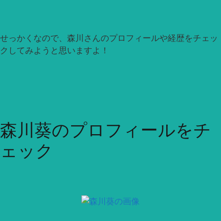
せっかくなので、森川さんのプロフィールや経歴をチェッ
クしてみようと思いますよ！
森川葵のプロフィールをチ
ェック