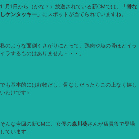
11月1日から（かな？）放送されている新CMでは、
「骨な
しケンタッキー」
にスポットが当てられていますね。
私のような面倒くさがりにとって、鶏肉や魚の骨ほどイラ
イラするものはありません・・・。
でも基本的には好物だし、骨なしだったらこの上なく嬉し
いわけです♪
そんな今回の新CMに、女優の
森川葵
さんが店員役で登場
しています。